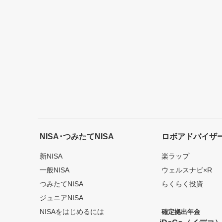
NISA･つみたてNISA
ロボアドバイザ
新NISA
楽ラップ
一般NISA
ウェルスナビ×R
つみたてNISA
らくらく投資
ジュニアNISA
NISAをはじめるには
確定拠出年金