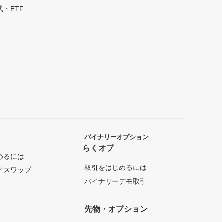
・ETF
バイナリーオプション
らくオプ
めるには
取引をはじめるには
／スワップ
バイナリーデモ取引
先物・オプション