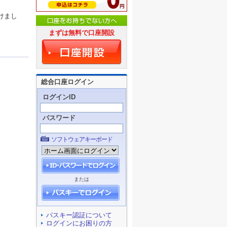
けまし
まずは無料で口座開設
総合口座ログイン
ログインID
パスワード
ソフトウェアキーボード
または
パスキー認証について
ログインにお困りの方