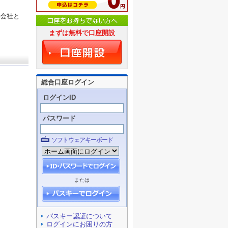
式会社と
まずは無料で口座開設
総合口座ログイン
ログインID
パスワード
ソフトウェアキーボード
または
パスキー認証について
ログインにお困りの方