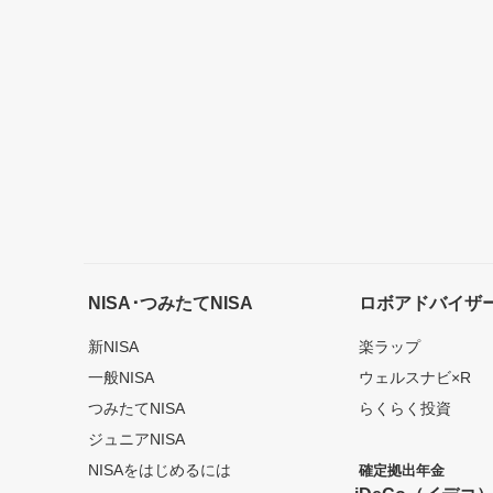
NISA･つみたてNISA
ロボアドバイザ
新NISA
楽ラップ
一般NISA
ウェルスナビ×R
つみたてNISA
らくらく投資
ジュニアNISA
NISAをはじめるには
確定拠出年金