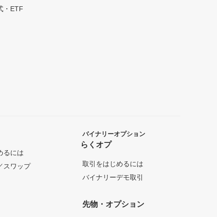
・ETF
バイナリーオプション
らくオプ
めるには
取引をはじめるには
／スワップ
バイナリーデモ取引
先物・オプション