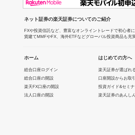
ネット証券の楽天証券についてのご紹介
FXや投資信託など、豊富なオンライントレードで初心者
貨建てMMFやFX、海外ETFなどグローバル投資商品も
ホーム
はじめての方へ
総合口座ログイン
楽天証券が選ばれ
総合口座の開設
口座開設からお取
楽天FX口座の開設
投資ガイド&セミナ
法人口座の開設
楽天証券のあんし