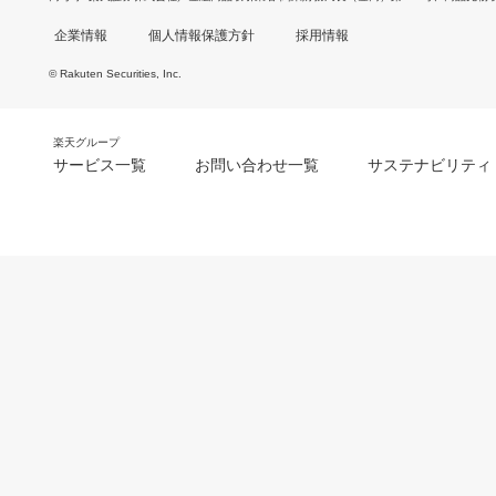
企業情報
個人情報保護方針
採用情報
© Rakuten Securities, Inc.
楽天グループ
サービス一覧
お問い合わせ一覧
サステナビリティ
m