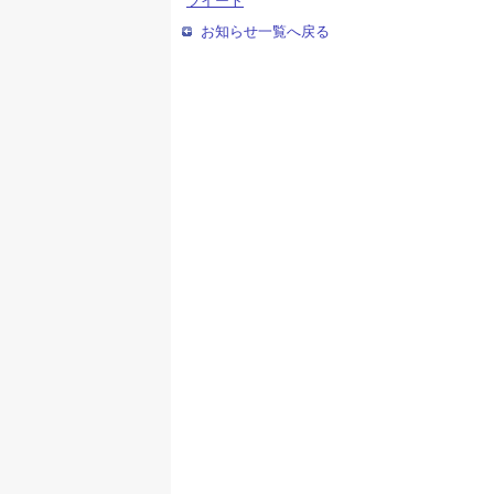
ツイート
お知らせ一覧へ戻る