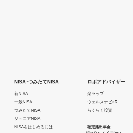
NISA･つみたてNISA
ロボアドバイザー
新NISA
楽ラップ
一般NISA
ウェルスナビ×R
つみたてNISA
らくらく投資
ジュニアNISA
NISAをはじめるには
確定拠出年金