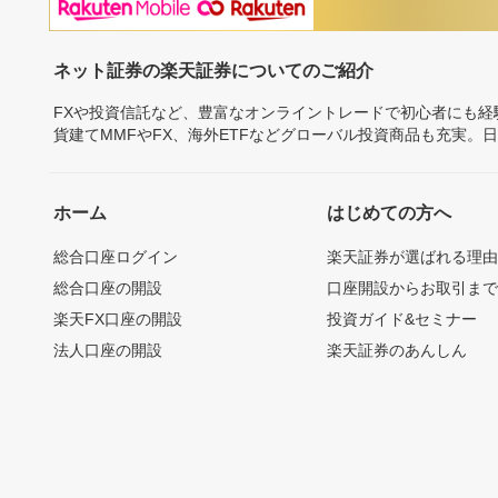
ネット証券の楽天証券についてのご紹介
FXや投資信託など、豊富なオンライントレードで初心者にも
貨建てMMFやFX、海外ETFなどグローバル投資商品も充実。
ホーム
はじめての方へ
総合口座ログイン
楽天証券が選ばれる理
総合口座の開設
口座開設からお取引ま
楽天FX口座の開設
投資ガイド&セミナー
法人口座の開設
楽天証券のあんしん