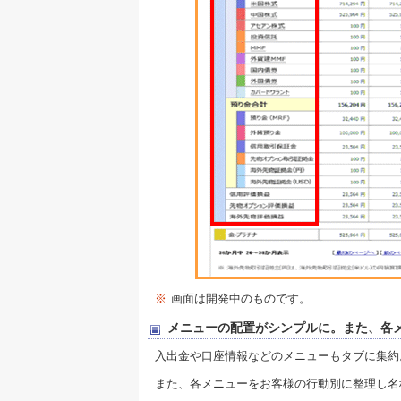
※
画面は開発中のものです。
メニューの配置がシンプルに。また、各
入出金や口座情報などのメニューもタブに集約
また、各メニューをお客様の行動別に整理し名