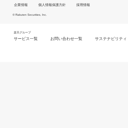
企業情報
個人情報保護方針
採用情報
© Rakuten Securities, Inc.
楽天グループ
サービス一覧
お問い合わせ一覧
サステナビリティ
m