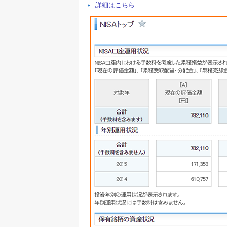
詳細はこちら