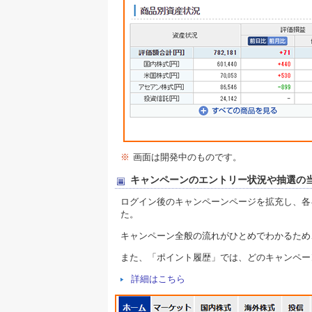
※
画面は開発中のものです。
キャンペーンのエントリー状況や抽選の
ログイン後のキャンペーンページを拡充し、各
た。
キャンペーン全般の流れがひとめでわかるため
また、「ポイント履歴」では、どのキャンペー
詳細はこちら