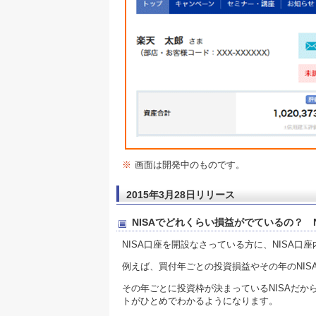
※
画面は開発中のものです。
2015年3月28日リリース
NISAでどれくらい損益がでているの？ 
NISA口座を開設なさっている方に、NISA
例えば、買付年ごとの投資損益やその年のNI
その年ごとに投資枠が決まっているNISAだ
トがひとめでわかるようになります。