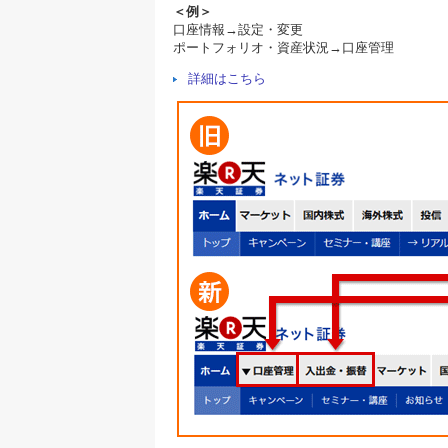
＜例＞
口座情報→設定・変更
ポートフォリオ・資産状況→口座管理
詳細はこちら