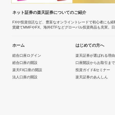
ネット証券の楽天証券についてのご紹介
FXや投資信託など、豊富なオンライントレードで初心者にも
貨建てMMFやFX、海外ETFなどグローバル投資商品も充実。
ホーム
はじめての方へ
総合口座ログイン
楽天証券が選ばれる理
総合口座の開設
口座開設からお取引ま
楽天FX口座の開設
投資ガイド&セミナー
法人口座の開設
楽天証券のあんしん