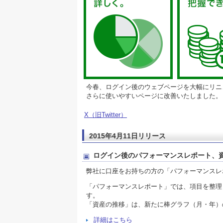
今春、ログイン後のウェブページを大幅にリニ
さらに使いやすいページに改善いたしました。
X（旧Twitter）
2015年4月11日リリース
ログイン後のパフォーマンスレポート、
弊社に口座をお持ちの方の「パフォーマンスレ
「パフォーマンスレポート」では、項目を整理
す。
「資産の推移」は、新たに棒グラフ（月・年）
詳細はこちら