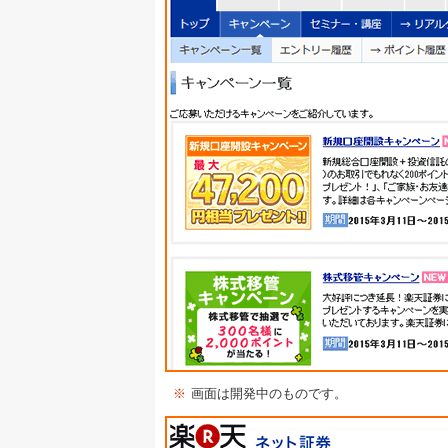
※
画面は開発中のものです。