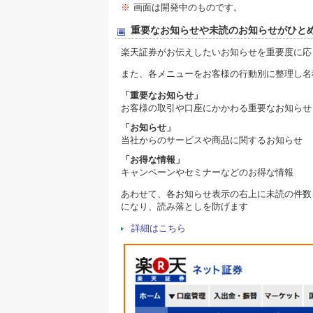
※
画面は開発中のものです。
重要なお知らせや未読のお知らせがひと
楽天証券がお伝えしたいお知らせを重要度に応
また、各メニューをお客様の行動別に整理し名
「重要なお知らせ」
お客様の取引や口座にかかわる重要なお知らせ
「お知らせ」
当社からのサービスや商品に関するお知らせ
「お得な情報」
キャンペーンやセミナーなどのお得な情報
あわせて、各お知らせ表示の右上に未読の件数
になり、読み落としを防げます
詳細はこちら