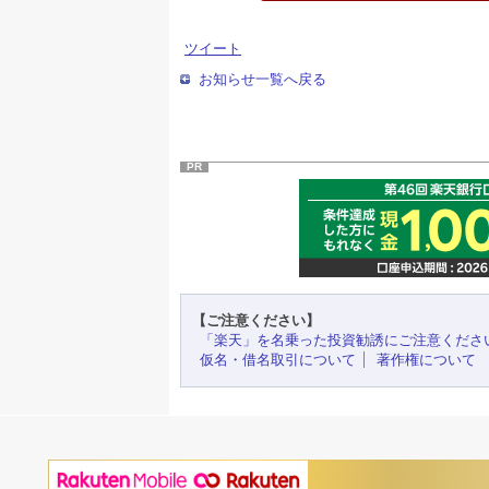
ツイート
お知らせ一覧へ戻る
PR
【ご注意ください】
「楽天」を名乗った投資勧誘にご注意くださ
仮名・借名取引について
著作権について