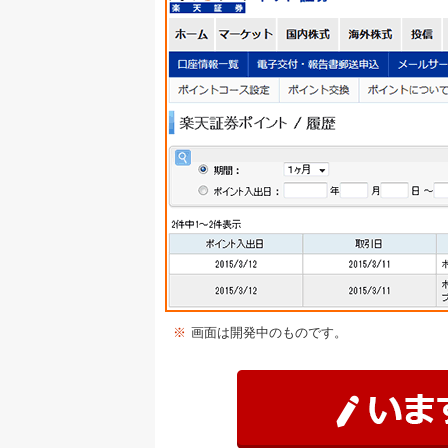
※
画面は開発中のものです。