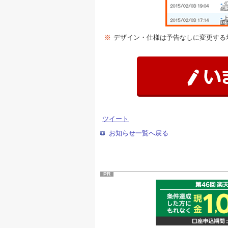
※
デザイン・仕様は予告なしに変更する
ツイート
お知らせ一覧へ戻る
PR