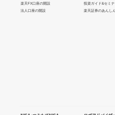
楽天FX口座の開設
投資ガイド&セミナ
法人口座の開設
楽天証券のあんし