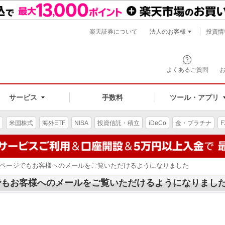
楽天証券について
法人のお客様
投資情
よくあるご質問
サービス
手数料
ツール・アプリ
米国株式
海外ETF
NISA
投資信託・積立
iDeCo
金・プラチナ
F
ブページでもお客様へのメールをご覧いただけるようになりました
でもお客様へのメールをご覧いただけるようになりまし