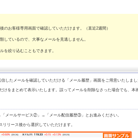
後のお客様専用画面で確認していただけます。（直近2週間）
類しているので、大事なメールを見逃しません。
ルを絞り込むこともできます。
送信したメールを確認していただける「メール履歴」画面をご用意いたしまし
ルだけをまとめて表示いたします。誤ってメールを削除なさった場合でも、本
→「メールサービス②」→「メール配信履歴③」とお進みください。
スリリース後から選択していただけます。