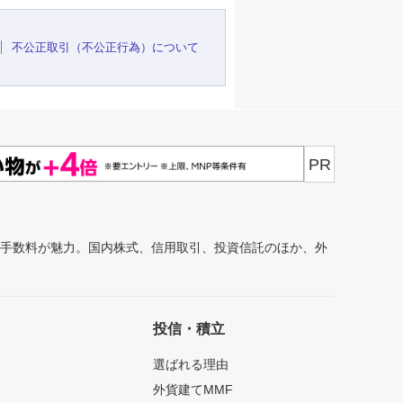
不公正取引（不公正行為）について
PR
安手数料が魅力。国内株式、信用取引、投資信託のほか、外
投信・積立
選ばれる理由
外貨建てMMF