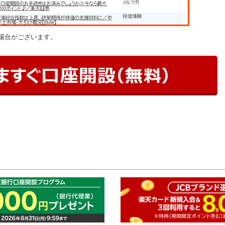
場合がございます。
このペ