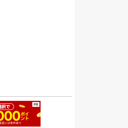
ージの先頭へ