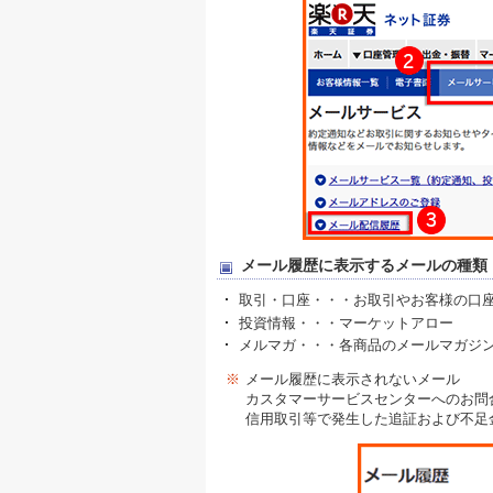
メール履歴に表示するメールの種類
取引・口座・・・お取引やお客様の口
投資情報・・・マーケットアロー
メルマガ・・・各商品のメールマガジ
※
メール履歴に表示されないメール
カスタマーサービスセンターへのお問
信用取引等で発生した追証および不足