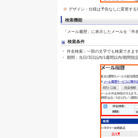
※
デザイン・仕様は予告なしに変更する
検索機能
「メール履歴」に表示したメールを「件
検索条件
件名検索：一部の文字でも検索できま
期間：当日/3日以内/1週間以内/期間指