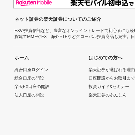
ネット証券の楽天証券についてのご紹介
FXや投資信託など、豊富なオンライントレードで初心者にも
貨建てMMFやFX、海外ETFなどグローバル投資商品も充実。
ホーム
はじめての方へ
総合口座ログイン
楽天証券が選ばれる理
総合口座の開設
口座開設からお取引ま
楽天FX口座の開設
投資ガイド&セミナー
法人口座の開設
楽天証券のあんしん