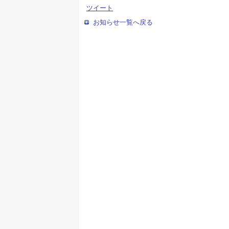
ツイート
お知らせ一覧へ戻る