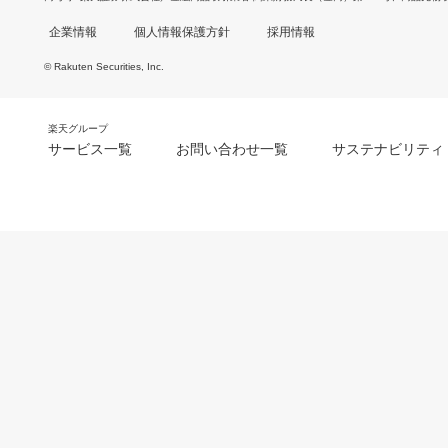
企業情報
個人情報保護方針
採用情報
© Rakuten Securities, Inc.
楽天グループ
サービス一覧
お問い合わせ一覧
サステナビリティ
m