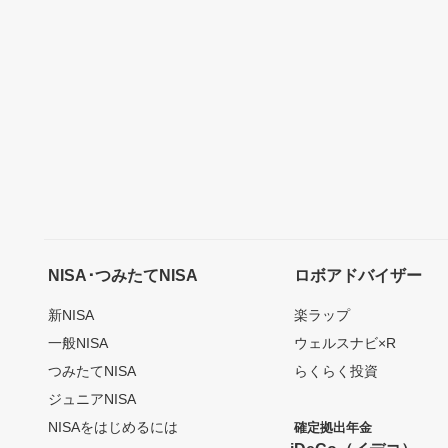
NISA･つみたてNISA
ロボアドバイザー
新NISA
楽ラップ
一般NISA
ウェルスナビ×R
つみたてNISA
らくらく投資
ジュニアNISA
NISAをはじめるには
確定拠出年金