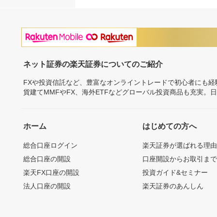
ネット証券の楽天証券についてのご紹介
FXや投資信託など、豊富なオンライントレードで初心者にも
貨建てMMFやFX、海外ETFなどグローバル投資商品も充実。
ホーム
はじめての方へ
総合口座ログイン
楽天証券が選ばれる理
総合口座の開設
口座開設からお取引ま
楽天FX口座の開設
投資ガイド&セミナー
法人口座の開設
楽天証券のあんしん