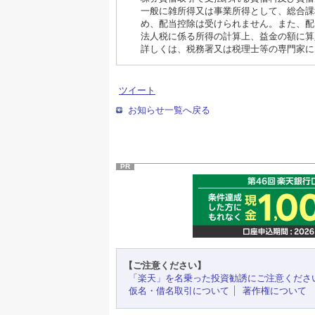
一般に雑所得又は事業所得として、総合課
め、配当控除は受けられません。また、配
法人税に係る所得の計算上、益金の額に算
詳しくは、税務署又は税理士等の専門家に
ツイート
お知らせ一覧へ戻る
PR
【ご注意ください】
「楽天」を名乗った投資勧誘にご注意くださ
仮名・借名取引について
著作権について