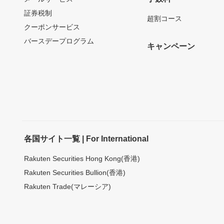
証券税制
超割コース
クーポンサービス
バースデープログラム
キャンペーン
各国サイト一覧 | For International
Rakuten Securities Hong Kong(香港)
Rakuten Securities Bullion(香港)
Rakuten Trade(マレーシア)