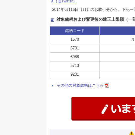
X（旧Twitter）
2014年6月16日（月）のお取引分から、下
対象銘柄および変更後の建玉上限額（一
銘柄コード
1570
Ｎ
6701
6988
5713
9201
その他の対象銘柄はこちら