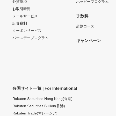
外貨決済
ハッピープログラム
お取引時間
手数料
メールサービス
証券税制
超割コース
クーポンサービス
バースデープログラム
キャンペーン
各国サイト一覧 | For International
Rakuten Securities Hong Kong(香港)
Rakuten Securities Bullion(香港)
Rakuten Trade(マレーシア)