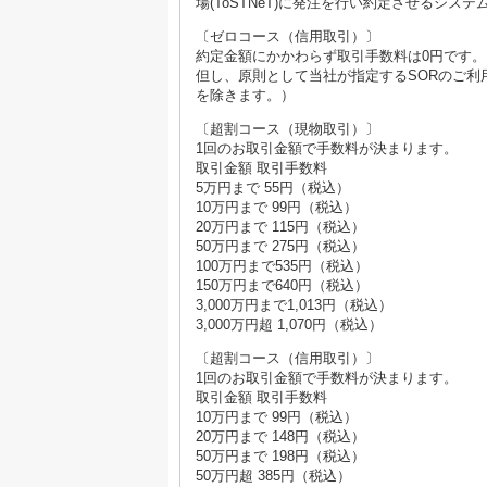
場(ToSTNeT)に発注を行い約定させるシス
〔ゼロコース（信用取引）〕
約定金額にかかわらず取引手数料は0円です。
但し、原則として当社が指定するSORのご
を除きます。）
〔超割コース（現物取引）〕
1回のお取引金額で手数料が決まります。
取引金額 取引手数料
5万円まで 55円（税込）
10万円まで 99円（税込）
20万円まで 115円（税込）
50万円まで 275円（税込）
100万円まで535円（税込）
150万円まで640円（税込）
3,000万円まで1,013円（税込）
3,000万円超 1,070円（税込）
〔超割コース（信用取引）〕
1回のお取引金額で手数料が決まります。
取引金額 取引手数料
10万円まで 99円（税込）
20万円まで 148円（税込）
50万円まで 198円（税込）
50万円超 385円（税込）