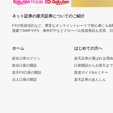
ネット証券の楽天証券についてのご紹介
FXや投資信託など、豊富なオンライントレードで初心者にも
貨建てMMFやFX、海外ETFなどグローバル投資商品も充実。
ホーム
はじめての方へ
総合口座ログイン
楽天証券が選ばれる理
総合口座の開設
口座開設からお取引ま
楽天FX口座の開設
投資ガイド&セミナー
法人口座の開設
楽天証券のあんしん