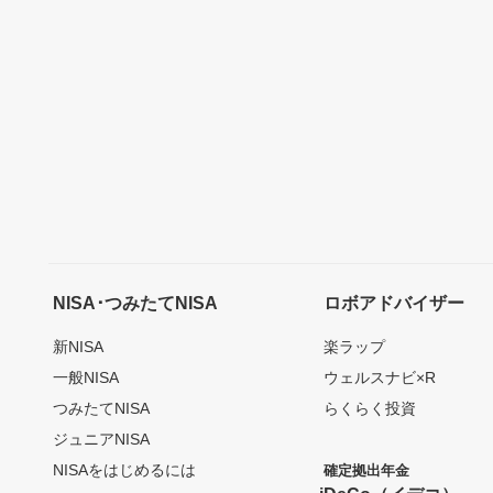
NISA･つみたてNISA
ロボアドバイザー
新NISA
楽ラップ
一般NISA
ウェルスナビ×R
つみたてNISA
らくらく投資
ジュニアNISA
NISAをはじめるには
確定拠出年金