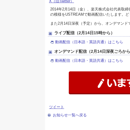
X（旧Twitter）
2014年2月14日（金）、楽天株式会社代表取締
の模様をUSTREAMで動画配信いたします。
また2月14日深夜（予定）から、オンデマンド
ライブ配信（2月14日15時から）
動画配信（日本語・英語共通）はこちら
オンデマンド配信（2月14日深夜ごろか
動画配信（日本語・英語共通）はこちら
ツイート
お知らせ一覧へ戻る