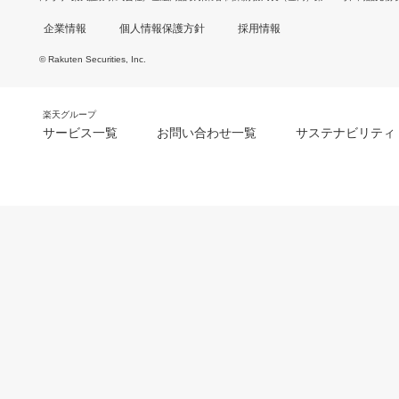
企業情報
個人情報保護方針
採用情報
© Rakuten Securities, Inc.
楽天グループ
サービス一覧
お問い合わせ一覧
サステナビリティ
m