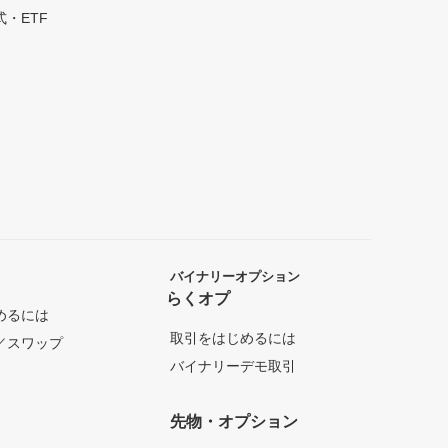
・ETF
バイナリーオプション
らくオプ
めるには
取引をはじめるには
／スワップ
バイナリーデモ取引
先物・オプション