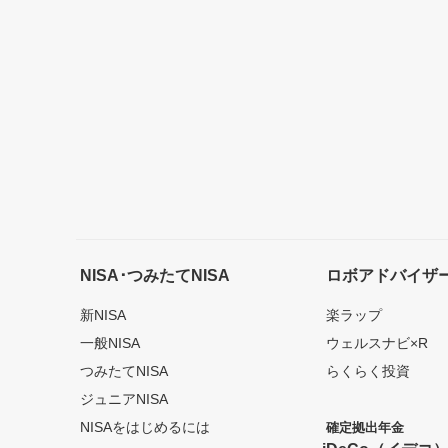
NISA･つみたてNISA
ロボアドバイザ
新NISA
楽ラップ
一般NISA
ウェルスナビ×R
つみたてNISA
らくらく投資
ジュニアNISA
NISAをはじめるには
確定拠出年金