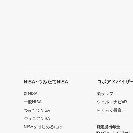
NISA･つみたてNISA
ロボアドバイザ
新NISA
楽ラップ
一般NISA
ウェルスナビ×R
つみたてNISA
らくらく投資
ジュニアNISA
NISAをはじめるには
確定拠出年金