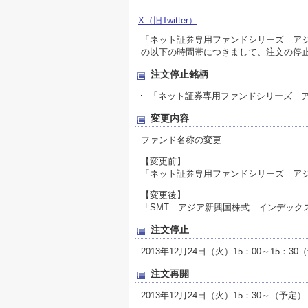
X（旧Twitter）
「ネット証券専用ファンドシリーズ アジ
の以下の時間帯につきまして、注文の停
注文停止銘柄
「ネット証券専用ファンドシリーズ 
変更内容
ファンド名称の変更
【変更前】
「ネット証券専用ファンドシリーズ ア
【変更後】
「SMT アジア新興国株式 インデック
注文停止
2013年12月24日（火）15：00～15：30
注文再開
2013年12月24日（火）15：30～（予定）