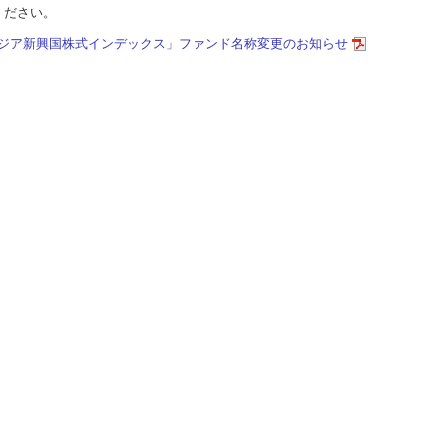
ください。
アジア新興国株式インデックス」ファンド名称変更のお知らせ