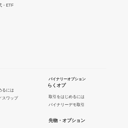
・ETF
バイナリーオプション
らくオプ
めるには
取引をはじめるには
／スワップ
バイナリーデモ取引
先物・オプション