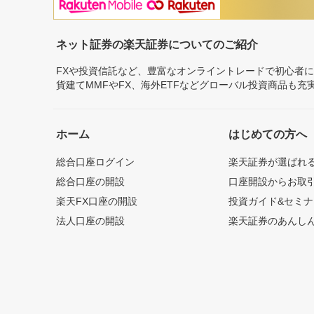
ネット証券の楽天証券についてのご紹介
FXや投資信託など、豊富なオンライントレードで初心者
貨建てMMFやFX、海外ETFなどグローバル投資商品も
ホーム
はじめての方へ
総合口座ログイン
楽天証券が選ばれ
総合口座の開設
口座開設からお取
楽天FX口座の開設
投資ガイド&セミナ
法人口座の開設
楽天証券のあんし