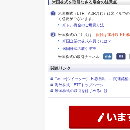
米国株式を取引なさる場合の注意点
米国株式（ETF、ADR含む）は米ドル
く必要がございます。
米ドル資金のご用意方法
米国株式のご注文は、
買付は10株以上10
米国企業の株式を買うには？
米国株式の取引デモ
米国株式の取引チャネル
関連リンク
Twitter(ツイッター）上場特集 ～ 関連
海外株式・ETFトップページ
米国株式の取引をはじめるには