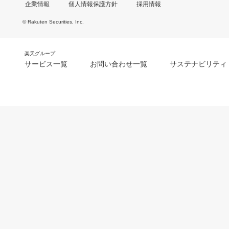
企業情報
個人情報保護方針
採用情報
© Rakuten Securities, Inc.
楽天グループ
サービス一覧
お問い合わせ一覧
サステナビリティ
m