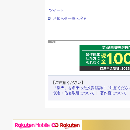
ツイート
お知らせ一覧へ戻る
PR
【ご注意ください】
「楽天」を名乗った投資勧誘にご注意くださ
仮名・借名取引について
著作権について