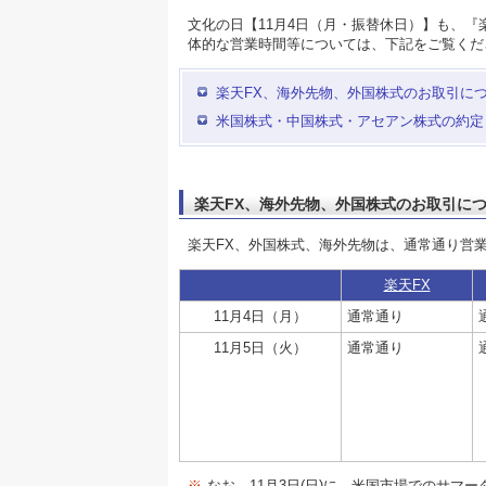
文化の日【11月4日（月・振替休日）】も、
体的な営業時間等については、下記をご覧くだ
楽天FX、海外先物、外国株式のお取引に
米国株式・中国株式・アセアン株式の約定
楽天FX、海外先物、外国株式のお取引に
楽天FX、外国株式、海外先物は、通常通り営
楽天FX
11月4日（月）
通常通り
11月5日（火）
通常通り
※
なお、11月3日(日)に、米国市場でのサマ