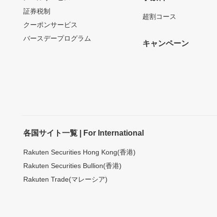
証券税制
超割コース
クーポンサービス
バースデープログラム
キャンペーン
各国サイト一覧 | For International
Rakuten Securities Hong Kong(香港)
Rakuten Securities Bullion(香港)
Rakuten Trade(マレーシア)