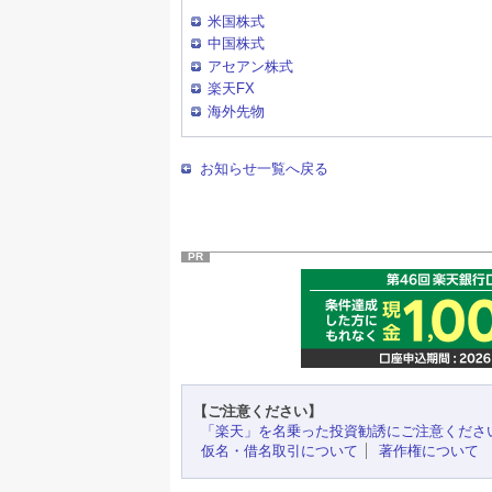
米国株式
中国株式
アセアン株式
楽天FX
海外先物
お知らせ一覧へ戻る
PR
【ご注意ください】
「楽天」を名乗った投資勧誘にご注意くださ
仮名・借名取引について
著作権について