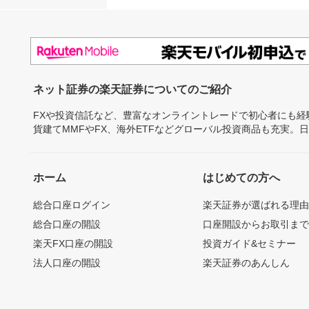
ネット証券の楽天証券についてのご紹介
FXや投資信託など、豊富なオンライントレードで初心者にも
貨建てMMFやFX、海外ETFなどグローバル投資商品も充実。
ホーム
はじめての方へ
総合口座ログイン
楽天証券が選ばれる理
総合口座の開設
口座開設からお取引ま
楽天FX口座の開設
投資ガイド&セミナー
法人口座の開設
楽天証券のあんしん