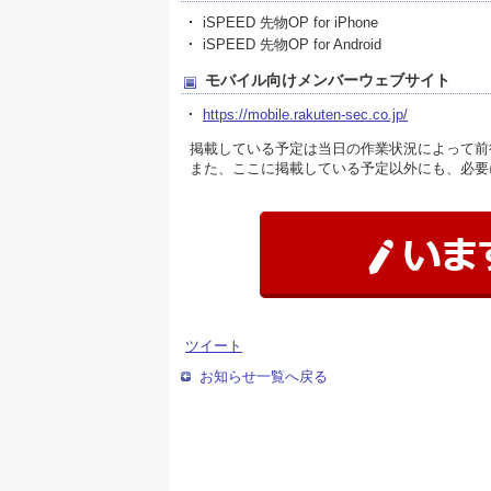
iSPEED 先物OP for iPhone
iSPEED 先物OP for Android
モバイル向けメンバーウェブサイト
https://mobile.rakuten-sec.co.jp/
掲載している予定は当日の作業状況によって前
また、ここに掲載している予定以外にも、必要
ツイート
お知らせ一覧へ戻る