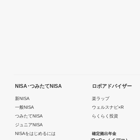
NISA･つみたてNISA
ロボアドバイザー
新NISA
楽ラップ
一般NISA
ウェルスナビ×R
つみたてNISA
らくらく投資
ジュニアNISA
NISAをはじめるには
確定拠出年金