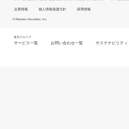
企業情報
個人情報保護方針
採用情報
© Rakuten Securities, Inc.
楽天グループ
サービス一覧
お問い合わせ一覧
サステナビリティ
m