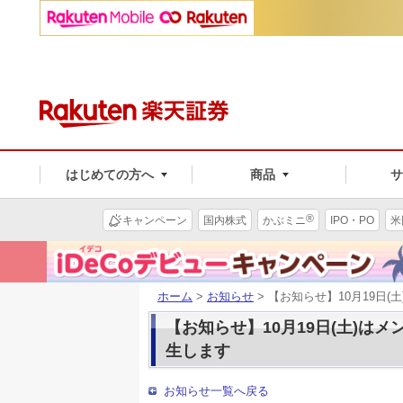
はじめての方へ
商品
®
キャンペーン
国内株式
かぶミニ
IPO・PO
米
ホーム
>
お知らせ
> 【お知らせ】10月19日
【お知らせ】10月19日(土)は
生します
お知らせ一覧へ戻る