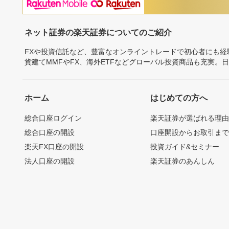
ネット証券の楽天証券についてのご紹介
FXや投資信託など、豊富なオンライントレードで初心者にも
貨建てMMFやFX、海外ETFなどグローバル投資商品も充実。
ホーム
はじめての方へ
総合口座ログイン
楽天証券が選ばれる理
総合口座の開設
口座開設からお取引ま
楽天FX口座の開設
投資ガイド&セミナー
法人口座の開設
楽天証券のあんしん