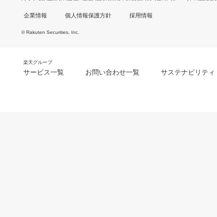
企業情報
個人情報保護方針
採用情報
© Rakuten Securities, Inc.
楽天グループ
サービス一覧
お問い合わせ一覧
サステナビリティ
m