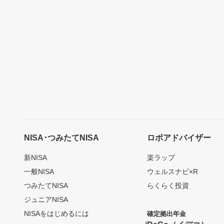
NISA･つみたてNISA
ロボアドバイザー
新NISA
楽ラップ
一般NISA
ウェルスナビ×R
つみたてNISA
らくらく投資
ジュニアNISA
NISAをはじめるには
確定拠出年金