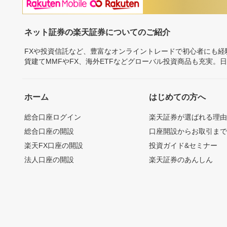
ネット証券の楽天証券についてのご紹介
FXや投資信託など、豊富なオンライントレードで初心者にも
貨建てMMFやFX、海外ETFなどグローバル投資商品も充実。
ホーム
はじめての方へ
総合口座ログイン
楽天証券が選ばれる理
総合口座の開設
口座開設からお取引ま
楽天FX口座の開設
投資ガイド&セミナー
法人口座の開設
楽天証券のあんしん