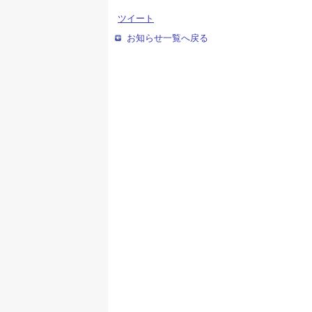
ツイート
お知らせ一覧へ戻る