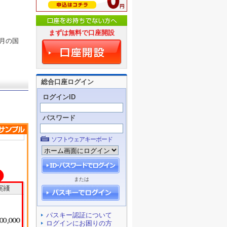
まずは無料で口座開設
月の国
総合口座ログイン
ログインID
パスワード
ソフトウェアキーボード
または
パスキー認証について
ログインにお困りの方