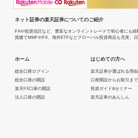
ネット証券の楽天証券についてのご紹介
FXや投資信託など、豊富なオンライントレードで初心者にも
貨建てMMFやFX、海外ETFなどグローバル投資商品も充実。
ホーム
はじめての方へ
総合口座ログイン
楽天証券が選ばれる理
総合口座の開設
口座開設からお取引ま
楽天FX口座の開設
投資ガイド&セミナー
法人口座の開設
楽天証券のあんしん