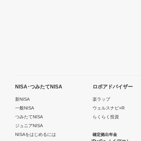
NISA･つみたてNISA
ロボアドバイザー
新NISA
楽ラップ
一般NISA
ウェルスナビ×R
つみたてNISA
らくらく投資
ジュニアNISA
NISAをはじめるには
確定拠出年金