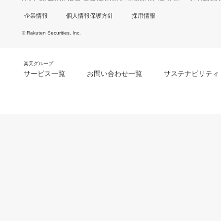
企業情報
個人情報保護方針
採用情報
© Rakuten Securities, Inc.
楽天グループ
サービス一覧
お問い合わせ一覧
サステナビリティ
m