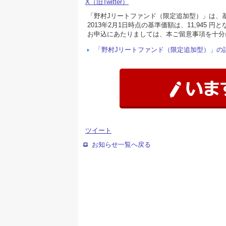
X（旧Twitter）
「野村Jリートファンド（限定追加型）」は、基
2013年2月1日時点の基準価額は、11,945
お申込にあたりましては、本ご留意事項を十分
「野村Jリートファンド（限定追加型）」の
ツイート
お知らせ一覧へ戻る