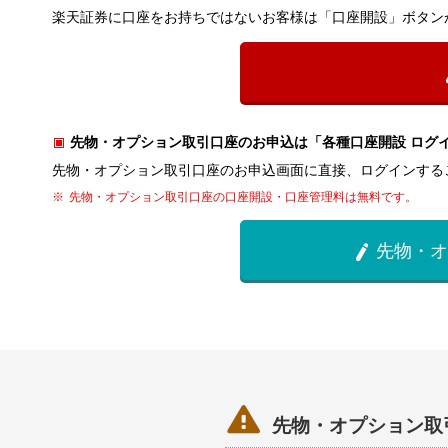
楽天証券に口座をお持ちではないお客様は「口座開設」ボタン
先物・オプション取引口座のお申込は「各種口座開設 ログ
先物・オプション取引口座のお申込画面に直接、ログインする
先物・オプション取引口座の口座開設・口座管理料は無料です。
先物・オ


先物・オプション取