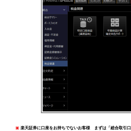
楽天証券に口座をお持ちでないお客様 まずは「総合取引口