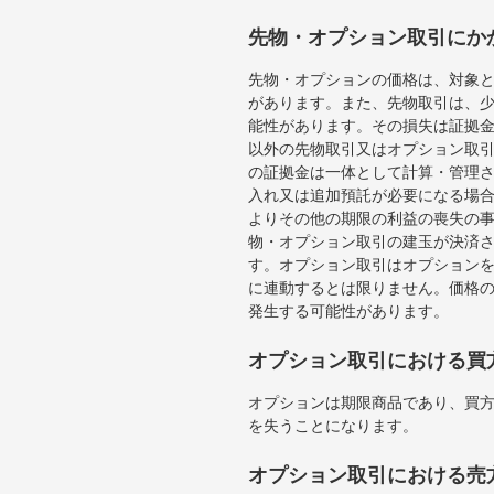
先物・オプション取引にか
先物・オプションの価格は、対象
があります。また、先物取引は、
能性があります。その損失は証拠
以外の先物取引又はオプション取
の証拠金は一体として計算・管理
入れ又は追加預託が必要になる場
よりその他の期限の利益の喪失の
物・オプション取引の建玉が決済
す。オプション取引はオプション
に連動するとは限りません。価格
発生する可能性があります。
オプション取引における買
オプションは期限商品であり、買
を失うことになります。
オプション取引における売