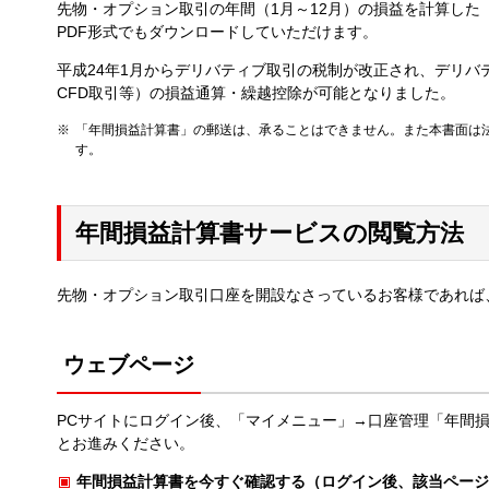
先物・オプション取引の年間（1月～12月）の損益を計算し
PDF形式でもダウンロードしていただけます。
平成24年1月からデリバティブ取引の税制が改正され、デリバ
CFD取引等）の損益通算・繰越控除が可能となりました。
「年間損益計算書」の郵送は、承ることはできません。また本書面は
す。
年間損益計算書サービスの閲覧方法
先物・オプション取引口座を開設なさっているお客様であれば
ウェブページ
PCサイトにログイン後、「マイメニュー」→口座管理「年間損
とお進みください。
年間損益計算書を今すぐ確認する（ログイン後、該当ページ