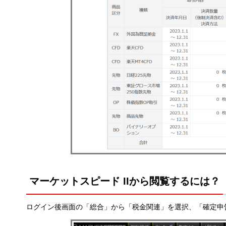
マーケットスピード IIから閲覧するには？
ログイン後画面の「総合」から「税金関連」を選択、「確定申