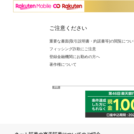
ご注意ください
重要な書面(取引説明書・約諾書等)の閲覧につい
フィッシング詐欺にご注意
登録金融機関にお勤めの方へ
著作権について
PR