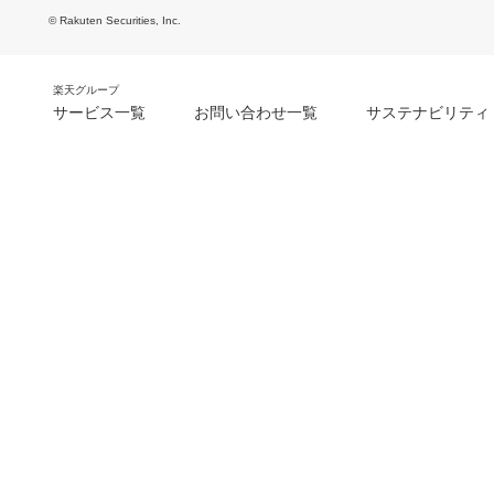
© Rakuten Securities, Inc.
楽天グループ
サービス一覧
お問い合わせ一覧
サステナビリティ