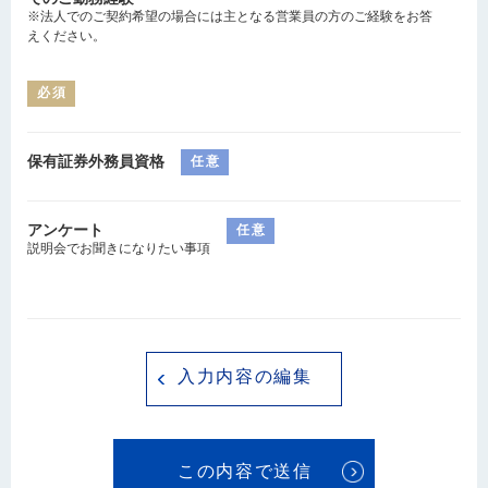
※法人でのご契約希望の場合には主となる営業員の方のご経験をお答
えください。
必須
保有証券外務員資格
任意
アンケート
任意
説明会でお聞きになりたい事項
入力内容の編集
この内容で送信