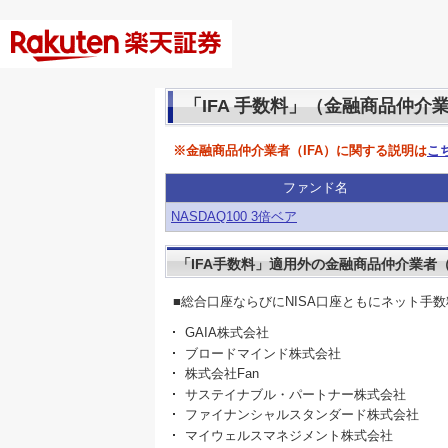
「IFA 手数料」（金融商品仲介
※金融商品仲介業者（IFA）に関する説明は
こ
ファンド名
NASDAQ100 3倍ベア
「IFA手数料」適用外の金融商品仲介業者（
■総合口座ならびにNISA口座ともにネット手
GAIA株式会社
ブロードマインド株式会社
株式会社Fan
サステイナブル・パートナー株式会社
ファイナンシャルスタンダード株式会社
マイウェルスマネジメント株式会社