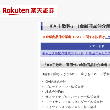
「IFA 手数料」（金融商品仲介
※金融商品仲介業者（IFA）に関する説明は
こ
ファンド名
キャピタル世界株式ファンド(DC年金つみたて専
「IFA手数料」適用外の金融商品仲介業者（
■総合口座ならびにNISA口座ともにネット手
GAIA株式会社
ブロードマインド株式会社
株式会社Fan
サステイナブル・パートナー株式会社
ファイナンシャルスタンダード株式会社
マイウェルスマネジメント株式会社