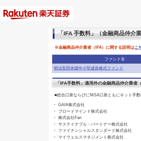
「IFA 手数料」（金融商品仲介
※金融商品仲介業者（IFA）に関する説明は
こ
ファンド名
明治安田米国中小型成長株式ファンド
「IFA手数料」適用外の金融商品仲介業者（
■総合口座ならびにNISA口座ともにネット手
GAIA株式会社
ブロードマインド株式会社
株式会社Fan
サステイナブル・パートナー株式会社
ファイナンシャルスタンダード株式会社
マイウェルスマネジメント株式会社