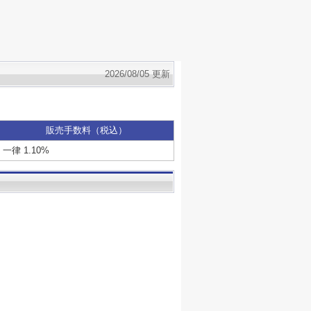
2026/08/05 更新
販売手数料（税込）
一律 1.10%