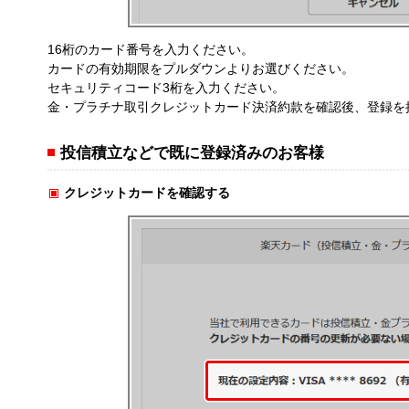
16桁のカード番号を入力ください。
カードの有効期限をプルダウンよりお選びください。
セキュリティコード3桁を入力ください。
金・プラチナ取引クレジットカード決済約款を確認後、登録を
投信積立などで既に登録済みのお客様
クレジットカードを確認する