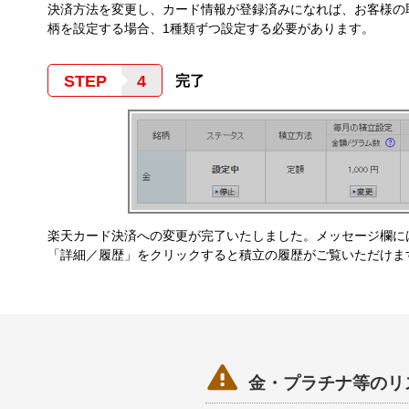
決済方法を変更し、カード情報が登録済みになれば、お客様の
柄を設定する場合、1種類ずつ設定する必要があります。
STEP
完了
楽天カード決済への変更が完了いたしました。メッセージ欄に
「詳細／履歴」をクリックすると積立の履歴がご覧いただけま

金・プラチナ等のリ