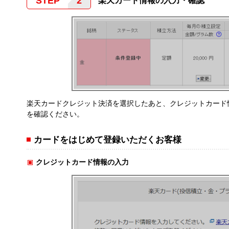
STEP
楽天カード情報の入力・確認
楽天カードクレジット決済を選択したあと、クレジットカード
を確認ください。
カードをはじめて登録いただくお客様
クレジットカード情報の入力