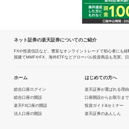
ネット証券の楽天証券についてのご紹介
FXや投資信託など、豊富なオンライントレードで初心者にも
貨建てMMFやFX、海外ETFなどグローバル投資商品も充実。
ホーム
はじめての方へ
総合口座ログイン
楽天証券が選ばれる理
総合口座の開設
口座開設からお取引ま
楽天FX口座の開設
投資ガイド&セミナー
法人口座の開設
楽天証券のあんしん