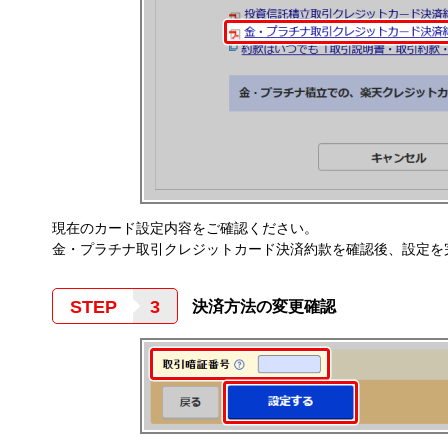
現在のカード設定内容をご確認ください。
金・プラチナ取引クレジットカード決済約款を確認後、設定を
STEP
決済方法の変更確認