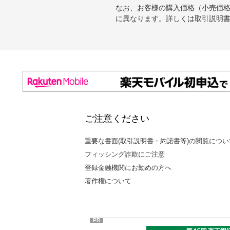
なお、お客様の購入価格（小売価
に異なります。詳しくは取引説明
ご注意ください
重要な書面(取引説明書・約諾書等)の閲覧につい
フィッシング詐欺にご注意
登録金融機関にお勤めの方へ
著作権について
PR