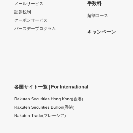
手数料
メールサービス
証券税制
超割コース
クーポンサービス
バースデープログラム
キャンペーン
各国サイト一覧 | For International
Rakuten Securities Hong Kong(香港)
Rakuten Securities Bullion(香港)
Rakuten Trade(マレーシア)