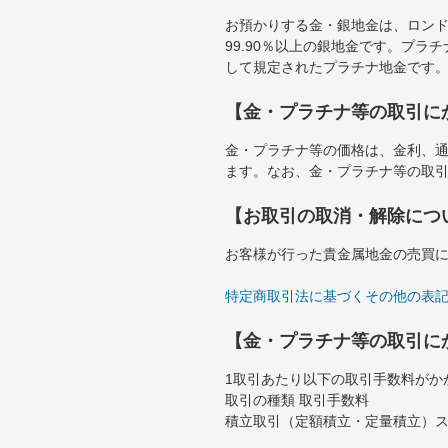
お預かりする金・銀地金は、ロンド
99.90％以上の銀地金です。プラ
して規定されたプラチナ地金です
【金・プラチナ等の取引に
金・プラチナ等の価格は、金利、
ます。なお、金・プラチナ等の取
【お取引の取消・解除につ
お客様が行った貴金属地金の売買
特定商取引法に基づくその他の表
【金・プラチナ等の取引に
1取引あたり以下の取引手数料がか
取引の種類 取引手数料
積立取引（定額積立・定量積立）スポ