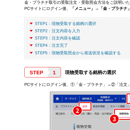
金・プラチナ取引の受取注文・受取照会方法をご説明いた
PCサイトにログイン後、
「メニュー」→「金・プラチナ
STEP1：現物受取する銘柄の選択
STEP2：注文内容を入力
STEP3：注文内容を確認
STEP4：注文完了
STEP5：現物受取照会から発送状況を確認する
STEP
現物受取する銘柄の選択
PCサイトにログイン後、①「金・プラチナ」→②「注文