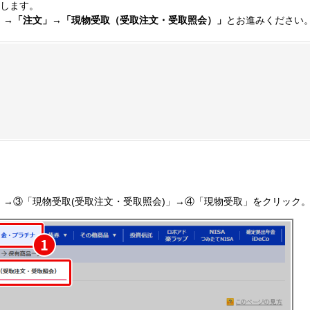
します。
」→「注文」→「現物受取（受取注文・受取照会）」
とお進みください
」→③「現物受取(受取注文・受取照会)」→④「現物受取」をクリック