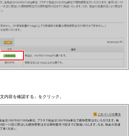
文内容を確認する」をクリック。