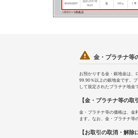

金・プラチナ等
お預かりする金・銀地金は、ロ
99.90％以上の銀地金です。
して規定されたプラチナ地金
【金・プラチナ等の取
金・プラチナ等の価格は、金
ます。なお、金・プラチナ等
【お取引の取消・解除