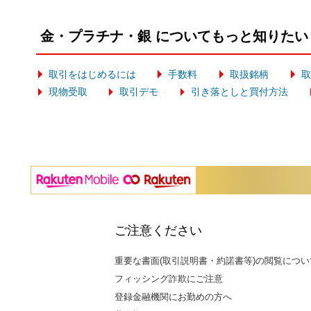
金・プラチナ・銀 についてもっと知りたい
取引をはじめるには
手数料
取扱銘柄
取
現物受取
取引デモ
引き落としと買付方法
ご注意ください
重要な書面(取引説明書・約諾書等)の閲覧につい
フィッシング詐欺にご注意
登録金融機関にお勤めの方へ