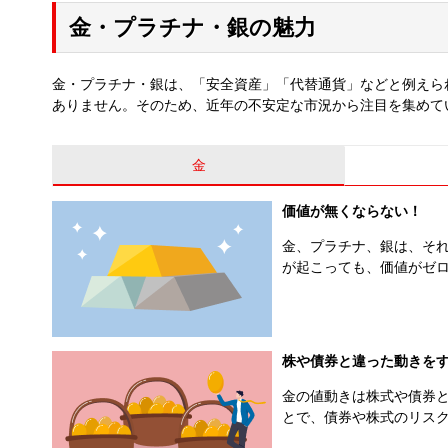
金・プラチナ・銀の魅力
金・プラチナ・銀は、「安全資産」「代替通貨」などと例えら
ありません。そのため、近年の不安定な市況から注目を集めて
金
価値が無くならない！
金、プラチナ、銀は、そ
が起こっても、価値がゼ
株や債券と違った動きを
金の値動きは株式や債券
とで、債券や株式のリス