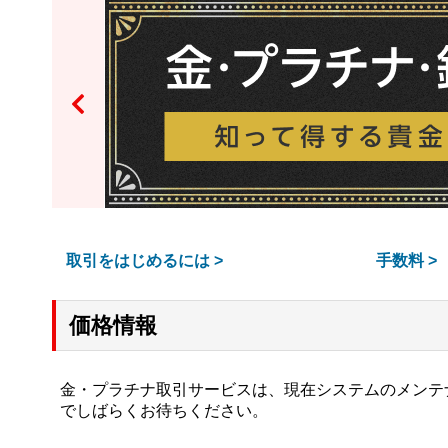

取引をはじめるには
>
手数料
>
価格情報