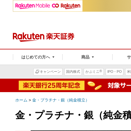
はじめての方へ
商品
®
キャンペーン
国内株式
かぶミニ
IPO・PO
米
ホーム
>
金・プラチナ・銀（純金積立）
金・プラチナ・銀（純金