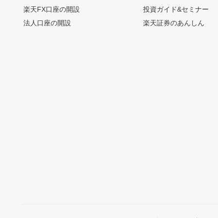
楽天FX口座の開設
投資ガイド&セミナー
法人口座の開設
楽天証券のあんしん