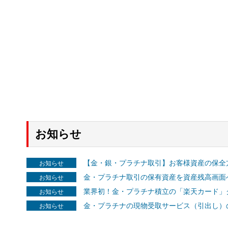
お知らせ
【金・銀・プラチナ取引】お客様資産の保全
お知らせ
金・プラチナ取引の保有資産を資産残高画面
お知らせ
業界初！金・プラチナ積立の「楽天カード」ク
お知らせ
金・プラチナの現物受取サービス（引出し）
お知らせ