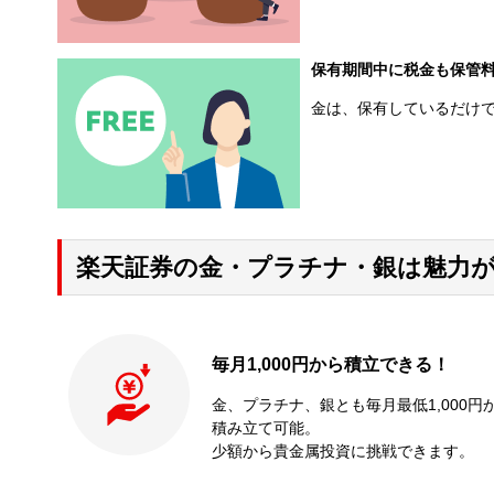
保有期間中に税金も保管
金は、保有しているだけ
楽天証券の金・プラチナ・銀は魅力
毎月1,000円から積立できる！
金、プラチナ、銀とも毎月最低1,000円
積み立て可能。
少額から貴金属投資に挑戦できます。