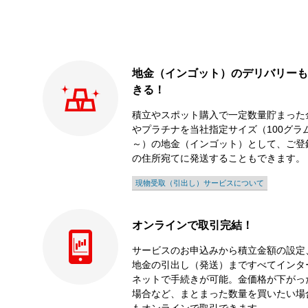
地金（インゴット）のデリバリーも
きる！
積立やスポット購入で一定数量貯まった
やプラチナを当社指定サイズ（100グラ
～）の地金（インゴット）として、ご登
の住所宛てに発送することもできます。
現物受取（引出し）サービスについて
オンラインで取引完結！
サービスのお申込みから積立金額の設定
地金の引出し（発送）まですべてインタ
ネットで手続きが可能。金価格が下がっ
場合など、まとまった数量を買いたい場
もオンラインで取引できます。