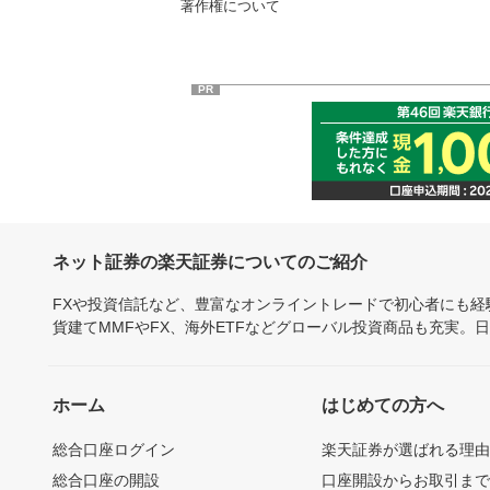
著作権について
PR
ネット証券の楽天証券についてのご紹介
FXや投資信託など、豊富なオンライントレードで初心者にも
貨建てMMFやFX、海外ETFなどグローバル投資商品も充実。
ホーム
はじめての方へ
総合口座ログイン
楽天証券が選ばれる理
総合口座の開設
口座開設からお取引ま