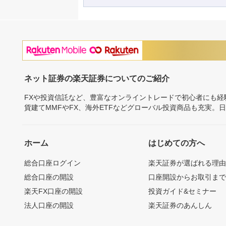
ネット証券の楽天証券についてのご紹介
FXや投資信託など、豊富なオンライントレードで初心者にも
貨建てMMFやFX、海外ETFなどグローバル投資商品も充実。
ホーム
はじめての方へ
総合口座ログイン
楽天証券が選ばれる理
総合口座の開設
口座開設からお取引ま
楽天FX口座の開設
投資ガイド&セミナー
法人口座の開設
楽天証券のあんしん