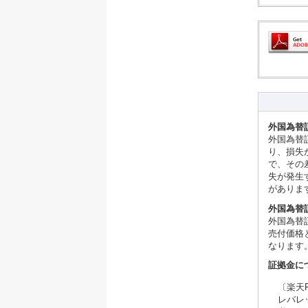
外国為替
外国為替
り、損失
で、その
失が発生
がありま
外国為替
外国為替
売付価格
なります
証拠金に
〔楽天
レバレ