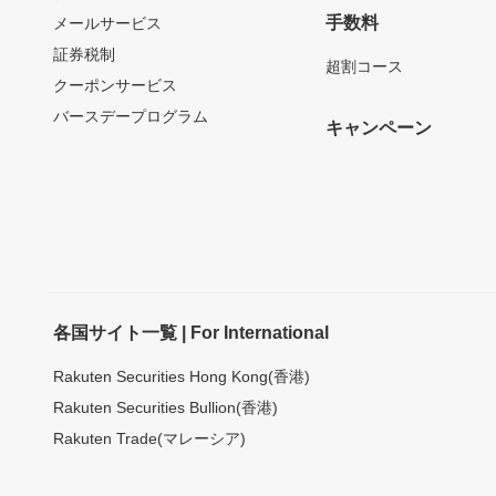
手数料
メールサービス
証券税制
超割コース
クーポンサービス
バースデープログラム
キャンペーン
各国サイト一覧 | For International
Rakuten Securities Hong Kong(香港)
Rakuten Securities Bullion(香港)
Rakuten Trade(マレーシア)