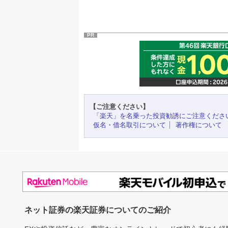
PR
【ご注意ください】
「楽天」を名乗った投資勧誘にご注意くださ
仮名・借名取引について
著作権について
ネット証券の楽天証券についてのご紹介