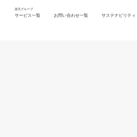
楽天グループ
サービス一覧
お問い合わせ一覧
サステナビリティ
m