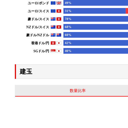
建玉
数量比率