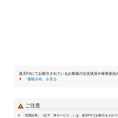
楽天FXにてお取引されているお客様の注文状況や保有状況
「価格分布」を見る

ご注意
「売買比率」（以下「本サービス」）は、楽天FXでお取引をされ