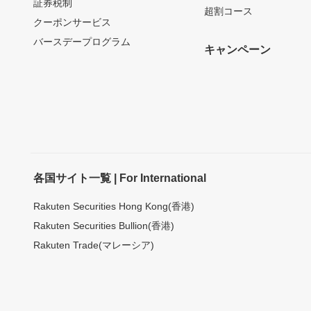
証券税制
超割コース
クーポンサービス
バースデープログラム
キャンペーン
各国サイト一覧 | For International
Rakuten Securities Hong Kong(香港)
Rakuten Securities Bullion(香港)
Rakuten Trade(マレーシア)