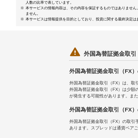
人数の比率で表しています。
本サービスの情報内容は、その内容を保証するものではありません
ません。
本サービスは情報提供を目的としており、投資に関する最終決定は

外国為替証拠金取引
外国為替証拠金取引（FX
外国為替証拠金取引（FX）は、取
外国為替証拠金取引（FX）は少額
が発生する可能性があります。ま
外国為替証拠金取引（FX
外国為替証拠金取引（FX）の取引
あります。スプレッドは通貨ペア