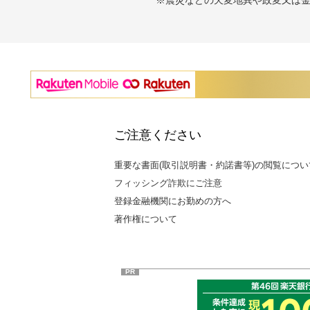
ご注意ください
重要な書面(取引説明書・約諾書等)の閲覧につい
フィッシング詐欺にご注意
登録金融機関にお勤めの方へ
著作権について
PR