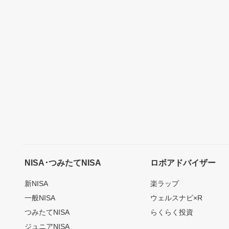
NISA･つみたてNISA
ロボアドバイザー
新NISA
楽ラップ
一般NISA
ウェルスナビ×R
つみたてNISA
らくらく投資
ジュニアNISA