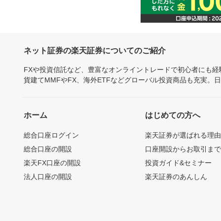
ネット証券の楽天証券についてのご紹介
FXや投資信託など、豊富なオンライントレードで初心者にも
貨建てMMFやFX、海外ETFなどグローバル投資商品も充実。
ホーム
はじめての方へ
総合口座ログイン
楽天証券が選ばれる理
総合口座の開設
口座開設からお取引ま
楽天FX口座の開設
投資ガイド&セミナー
法人口座の開設
楽天証券のあんしん