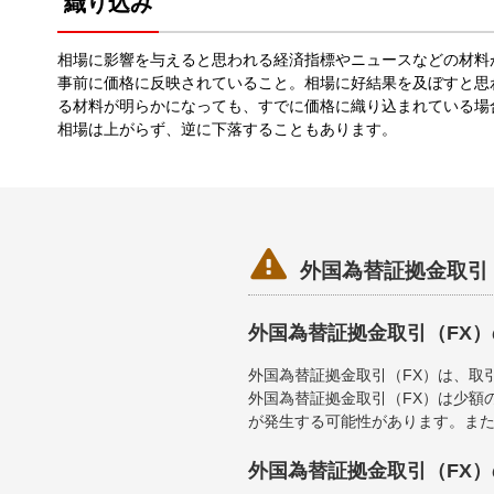
織り込み
相場に影響を与えると思われる経済指標やニュースなどの材料
事前に価格に反映されていること。相場に好結果を及ぼすと思
る材料が明らかになっても、すでに価格に織り込まれている場
相場は上がらず、逆に下落することもあります。

外国為替証拠金取引
外国為替証拠金取引（FX
外国為替証拠金取引（FX）は、取
外国為替証拠金取引（FX）は少額
が発生する可能性があります。ま
外国為替証拠金取引（FX