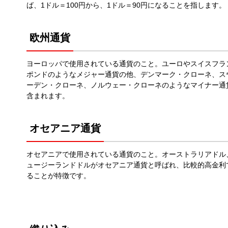
ば、1ドル＝100円から、1ドル＝90円になることを指します。
欧州通貨
ヨーロッパで使用されている通貨のこと。ユーロやスイスフラ
ポンドのようなメジャー通貨の他、デンマーク・クローネ、ス
ーデン・クローネ、ノルウェー・クローネのようなマイナー通
含まれます。
オセアニア通貨
オセアニアで使用されている通貨のこと。オーストラリアドル
ュージーランドドルがオセアニア通貨と呼ばれ、比較的高金利
ることが特徴です。