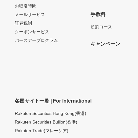
お取引時間
手数料
メールサービス
証券税制
超割コース
クーポンサービス
バースデープログラム
キャンペーン
各国サイト一覧 | For International
Rakuten Securities Hong Kong(香港)
Rakuten Securities Bullion(香港)
Rakuten Trade(マレーシア)