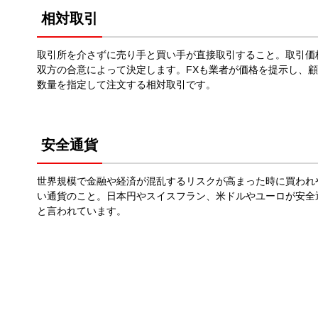
相対取引
取引所を介さずに売り手と買い手が直接取引すること。取引価
双方の合意によって決定します。FXも業者が価格を提示し、
数量を指定して注文する相対取引です。
安全通貨
世界規模で金融や経済が混乱するリスクが高まった時に買われ
い通貨のこと。日本円やスイスフラン、米ドルやユーロが安全
と言われています。