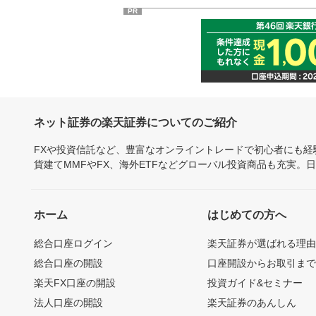
PR
ネット証券の楽天証券についてのご紹介
FXや投資信託など、豊富なオンライントレードで初心者にも
貨建てMMFやFX、海外ETFなどグローバル投資商品も充実。
ホーム
はじめての方へ
総合口座ログイン
楽天証券が選ばれる理
総合口座の開設
口座開設からお取引ま
楽天FX口座の開設
投資ガイド&セミナー
法人口座の開設
楽天証券のあんしん