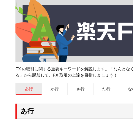
FX の取引に関する重要キーワードを解説します。「なんと
る」から脱却して、FX 取引の上達を目指しましょう！
あ行
か行
さ行
た行
な
あ行