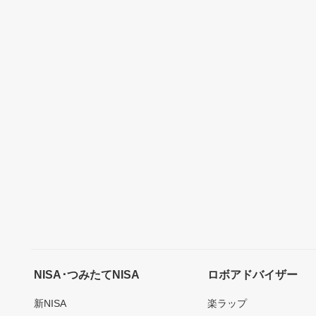
NISA･つみたてNISA
ロボアドバイザー
新NISA
楽ラップ