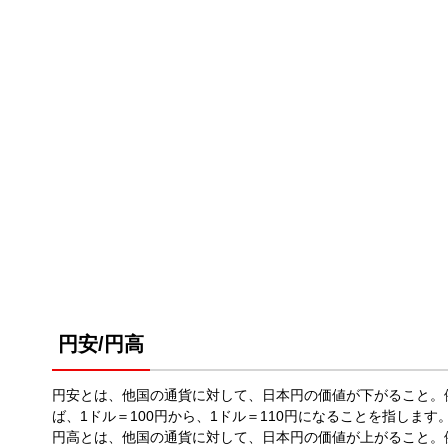
円安/円高
円安とは、他国の通貨に対して、日本円の価値が下がること。
ば、1ドル＝100円から、1ドル＝110円になることを指します
円高とは、他国の通貨に対して、日本円の価値が上がること。