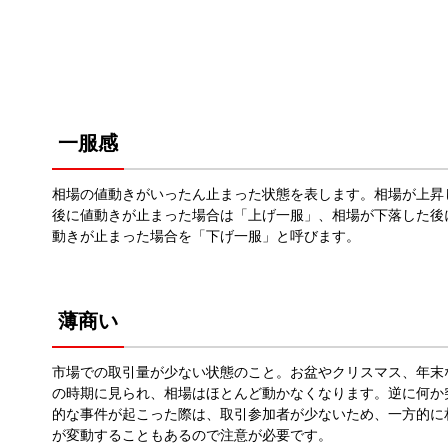
一服感
相場の値動きがいったん止まった状態を表します。相場が上昇
後に値動きが止まった場合は「上げ一服」、相場が下落した後
動きが止まった場合を「下げ一服」と呼びます。
薄商い
市場での取引量が少ない状態のこと。お盆やクリスマス、年末
の時期に見られ、相場はほとんど動かなくなります。逆に何か
的な事件が起こった際は、取引参加者が少ないため、一方的に
が変動することもあるので注意が必要です。