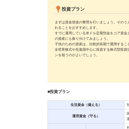
投資プラン
まずは資金使途の整理を行いましょう。そのう
れることをおすすめします。
すでに運用している米ドル定期預金をコア資金
の資産にも振り分けてみましょう。
子供のための資産は、比較的長期で運用するこ
全世界株式や先進国中心に投資する株式型投資
ンを狙うのがよいでしょう。
■投資プラン
生活資金（備える）
運用資金（守る）