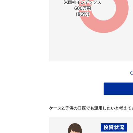
ケース2.子供の口座でも運用したいと考えて