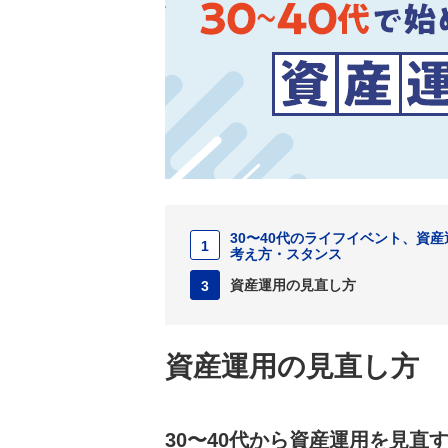
30〜40代のライフイベント、資産
1
考え方・スタンス
資産運用の見直し方
3
資産運用の見直し方
30〜40代から資産運用を見直