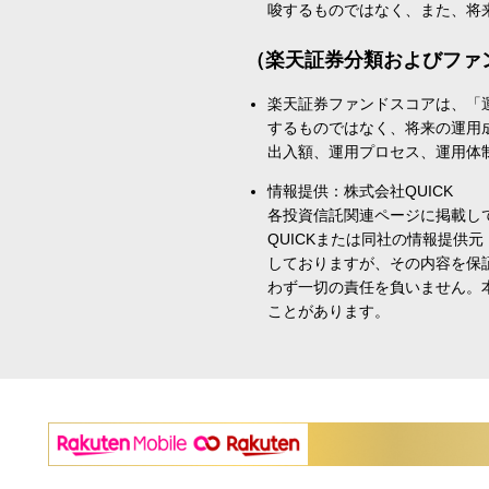
唆するものではなく、また、将
（楽天証券分類およびファ
楽天証券ファンドスコアは、「
するものではなく、将来の運用
出入額、運用プロセス、運用体
情報提供：株式会社QUICK
各投資信託関連ページに掲載し
QUICKまたは同社の情報提
しておりますが、その内容を保
わず一切の責任を負いません。
ことがあります。