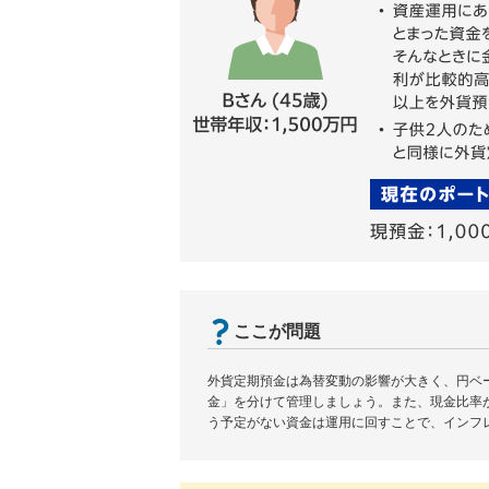
ここが問題
外貨定期預金は為替変動の影響が大きく、円ベ
金」を分けて管理しましょう。また、現金比率
う予定がない資金は運用に回すことで、インフ