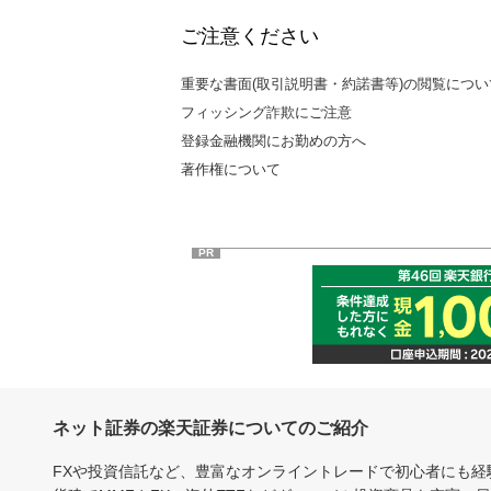
ご注意ください
重要な書面(取引説明書・約諾書等)の閲覧につい
フィッシング詐欺にご注意
登録金融機関にお勤めの方へ
著作権について
PR
ネット証券の楽天証券についてのご紹介
FXや投資信託など、豊富なオンライントレードで初心者にも