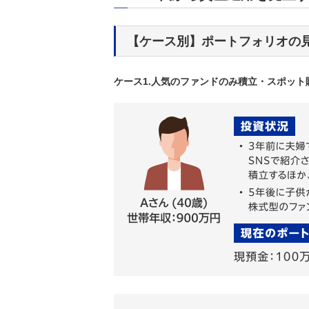
【ケース別】ポートフォリオの
ケース1.人気のファンドのみ積立・スポット