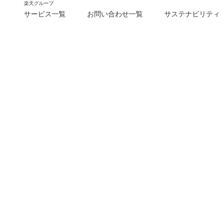
楽天グループ
サービス一覧
お問い合わせ一覧
サステナビリティ