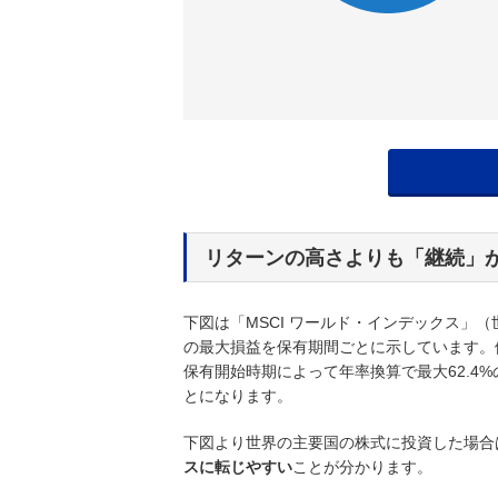
リターンの高さよりも「継続」
下図は「MSCI ワールド・インデックス」
の最大損益を保有期間ごとに示しています。例え
保有開始時期によって年率換算で最大62.4
とになります。
下図より世界の主要国の株式に投資した場合
スに転じやすい
ことが分かります。