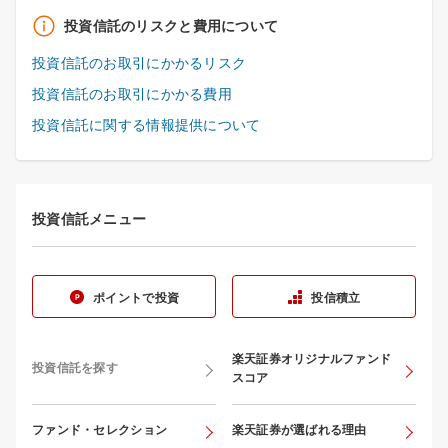
投資信託のリスクと費用について
投資信託のお取引にかかるリスク
投資信託のお取引にかかる費用
投資信託に関する情報提供について
投資信託メニュー
ポイントで投資
投信積立
楽天証券オリジナルファンド
投資信託を探す
スコア
ファンド・セレクション
楽天証券が選ばれる理由