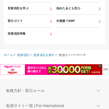
投資信託を学ぶ
始めたあとも安心
取引ガイド
外貨建てMMF
投資信託特集
ホーム
>
投資信託
>
投資信託を探す
>
投信スーパーサーチ
各種方針・取引ルール
各国サイト一覧 | For International