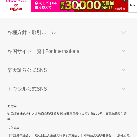
各種方針・取引ルール
各国サイト一覧 | For International
楽天証券公式SNS
トウシル公式SNS
商号等
楽天証券株式会社／金融商品取引業者 関東財務局長（金商）第195号、商品先物取引業
者
加入協会
日本証券業協会、一般社団法人金融先物取引業協会、日本商品先物取引協会、一般社団法