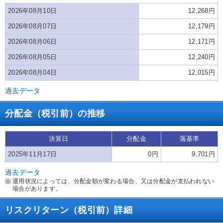
2026年08月10日
12,268円
2026年08月07日
12,179円
2026年08月06日
12,171円
2026年08月05日
12,240円
2026年08月04日
12,015円
過去データ
分配金（税引前）の推移
決算日
分配金
落基準
2025年11月17日
0円
9,701円
過去データ
運用状況によっては、分配金額が変わる場合、又は分配金が支払われない
場合があります。
リスクリターン（税引前）詳細