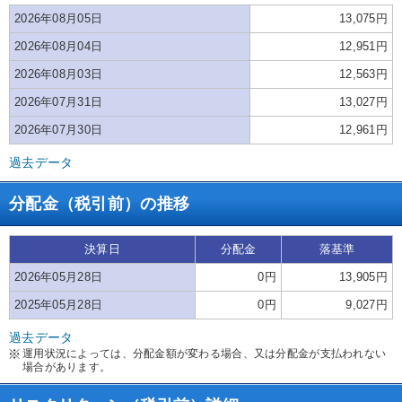
2026年08月05日
13,075円
2026年08月04日
12,951円
2026年08月03日
12,563円
2026年07月31日
13,027円
2026年07月30日
12,961円
過去データ
分配金（税引前）の推移
決算日
分配金
落基準
2026年05月28日
0円
13,905円
2025年05月28日
0円
9,027円
過去データ
運用状況によっては、分配金額が変わる場合、又は分配金が支払われない
場合があります。