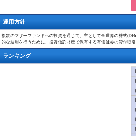
運用方針
複数のマザーファンドへの投資を通じて、主として全世界の株式(DR
的な運用を行うために、投資信託財産で保有する有価証券の貸付取引
ランキング