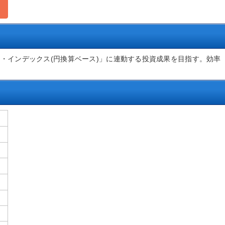
ド・インデックス(円換算ベース)」に連動する投資成果を目指す。効率