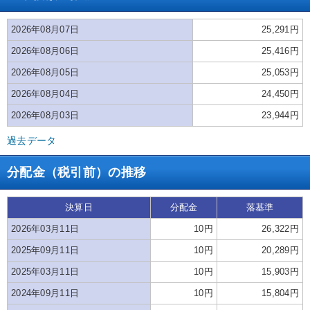
2026年08月07日
25,291円
2026年08月06日
25,416円
2026年08月05日
25,053円
2026年08月04日
24,450円
2026年08月03日
23,944円
過去データ
分配金（税引前）の推移
決算日
分配金
落基準
2026年03月11日
10円
26,322円
2025年09月11日
10円
20,289円
2025年03月11日
10円
15,903円
2024年09月11日
10円
15,804円