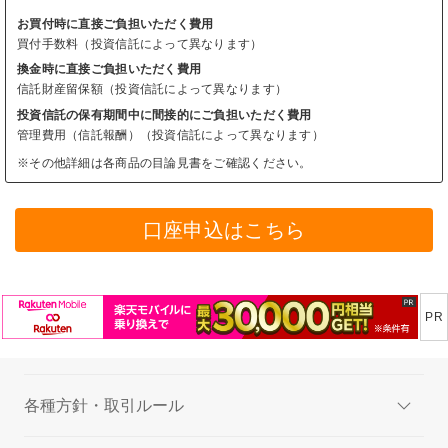
お買付時に直接ご負担いただく費用
買付手数料（投資信託によって異なります）
換金時に直接ご負担いただく費用
信託財産留保額（投資信託によって異なります）
投資信託の保有期間中に間接的にご負担いただく費用
管理費用（信託報酬）（投資信託によって異なります）
※その他詳細は各商品の目論見書をご確認ください。
口座申込はこちら
各種方針・取引ルール