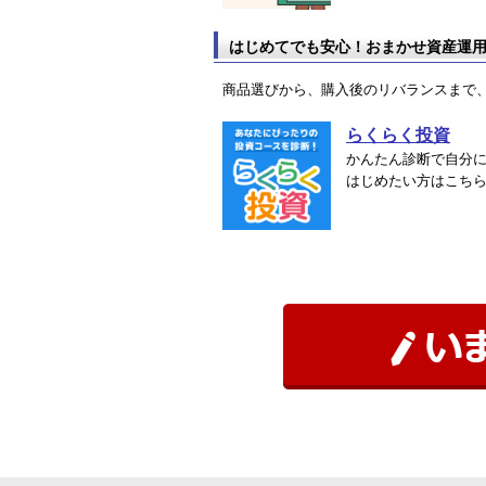
はじめてでも安心！おまかせ資産運
商品選びから、購入後のリバランスまで
らくらく投資
かんたん診断で自分
はじめたい方はこち