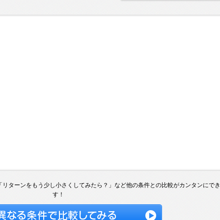
「リターンをもう少し小さくしてみたら？」など他の条件との比較がカンタンにで
す！