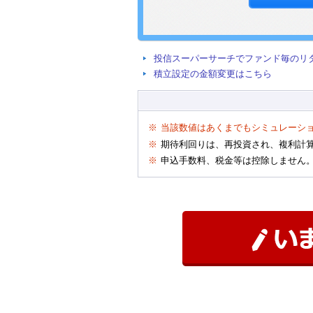
投信スーパーサーチでファンド毎のリ
積立設定の金額変更はこちら
※
当該数値はあくまでもシミュレーシ
※
期待利回りは、再投資され、複利計
※
申込手数料、税金等は控除しません