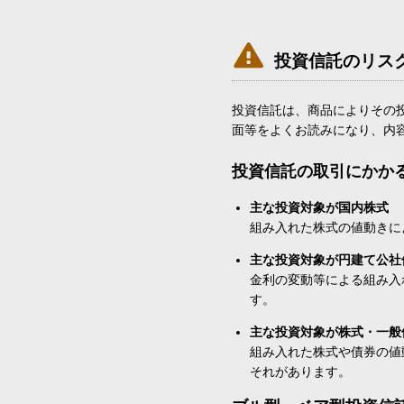

投資信託のリス
投資信託は、商品によりその
面等をよくお読みになり、内
投資信託の取引にかか
主な投資対象が国内株式
組み入れた株式の値動きに
主な投資対象が円建て公社
金利の変動等による組み入
す。
主な投資対象が株式・一般
組み入れた株式や債券の値
それがあります。