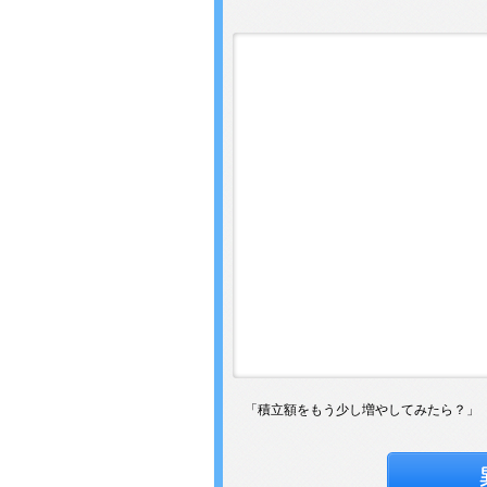
「積立額をもう少し増やしてみたら？」