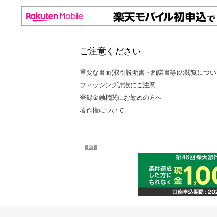
ご注意ください
重要な書面(取引説明書・約諾書等)の閲覧につい
フィッシング詐欺にご注意
登録金融機関にお勤めの方へ
著作権について
PR