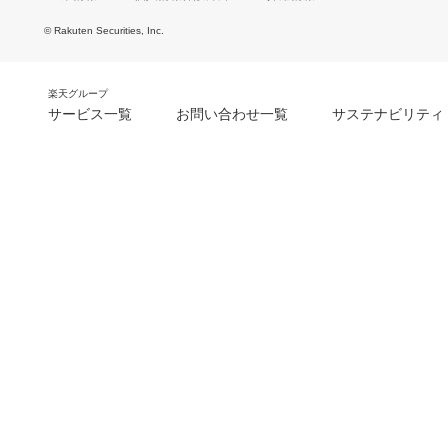
© Rakuten Securities, Inc.
楽天グループ
サービス一覧
お問い合わせ一覧
サステナビリティ