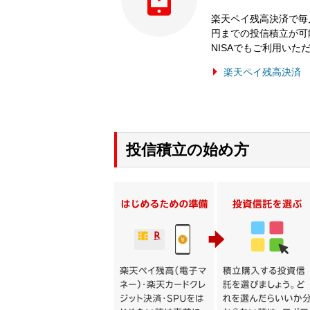
楽天ペイ残高決済で毎
円までの投信積立が可
NISAでもご利用いた
楽天ペイ残高決済
投信積立の始め方