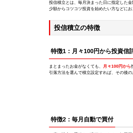
投信積立とは、毎月決まった日に指定した金
少額からコツコツ投資を始めたい方などにお
投信積立の特徴
特徴1：月々100円から投資信
まとまったお金がなくても、
月々100円から
引落方法を選んで積立設定すれば、その後の
特徴2：毎月自動で買付