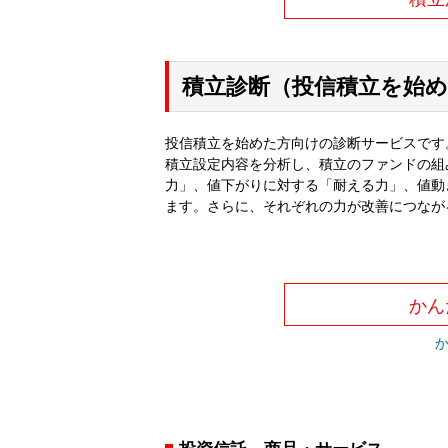
積立診断（投信積立を始
投信積立を始めた方向けの診断サービスです
積立設定内容を分析し、積立のファンドの組
力」、値下がりに対する「耐える力」、値動
ます。さらに、それぞれの力が改善につなが
かん