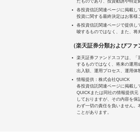
たものであり、投資勧誘や特定
各投資信託関連ページに掲載し
投資に関する最終決定はお客様
各投資信託関連ページで提供し
唆するものではなく、また、将
（楽天証券分類およびファ
楽天証券ファンドスコアは、「
するものではなく、将来の運用
出入額、運用プロセス、運用体
情報提供：株式会社QUICK
各投資信託関連ページに掲載し
QUICKまたは同社の情報提
しておりますが、その内容を保
わず一切の責任を負いません。
ことがあります。