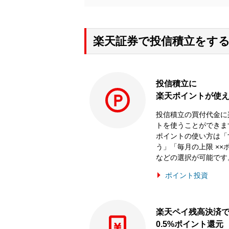
楽天証券で投信積立をする
投信積立に
楽天ポイントが使
投信積立の買付代金に
トを使うことができま
ポイントの使い方は「
う」「毎月の上限 ××
などの選択が可能です
ポイント投資
楽天ペイ残高決済
0.5%ポイント還元