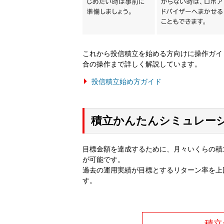
これから投信積立を始める方向けに操作ガイ
合の操作まで詳しく解説しています。
投信積立始め方ガイド
積立かんたんシミュレー
目標金額を達成するために、月々いくらの積
が可能です。
過去の運用実績が目標とするリターン率を上
す。
積立