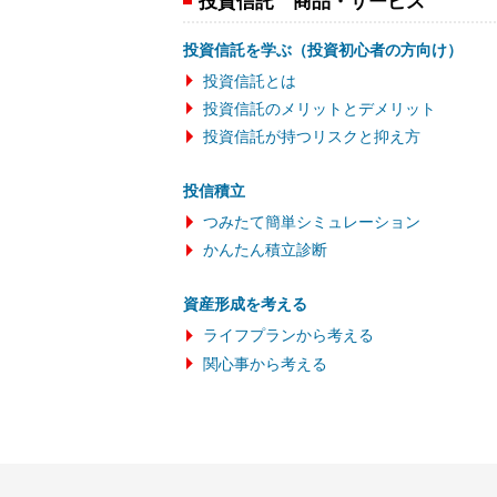
投資信託 商品・サービス
投資信託を学ぶ（投資初心者の方向け）
投資信託とは
投資信託のメリットとデメリット
投資信託が持つリスクと抑え方
投信積立
つみたて簡単シミュレーション
かんたん積立診断
資産形成を考える
ライフプランから考える
関心事から考える