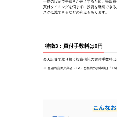
一度の設定で手続きが完了するため、毎回買
買付タイミングを悩まずに投資を継続できる
スク低減できるなどの利点もあります。
特徴3：買付手数料は0円
楽天証券で取り扱う投資信託の買付手数料は
金融商品仲介業者（IFA）と契約のお客様は「IF