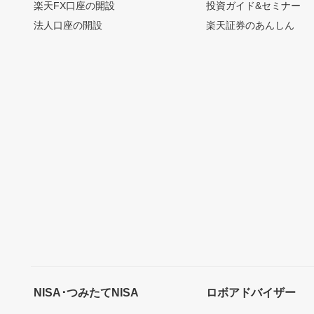
楽天FX口座の開設
投資ガイド&セミナー
法人口座の開設
楽天証券のあんしん
NISA･つみたてNISA
ロボアドバイザー