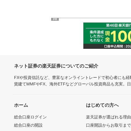
PR
ネット証券の楽天証券についてのご紹介
FXや投資信託など、豊富なオンライントレードで初心者にも
貨建てMMFやFX、海外ETFなどグローバル投資商品も充実。
ホーム
はじめての方へ
総合口座ログイン
楽天証券が選ばれる理
総合口座の開設
口座開設からお取引ま