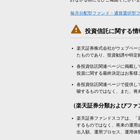
毎月分配型ファンド・通貨選択型

投資信託に関する情
楽天証券株式会社がウェブペー
たものであり、投資勧誘や特定
各投資信託関連ページに掲載し
投資に関する最終決定はお客様
各投資信託関連ページで提供し
唆するものではなく、また、将
（楽天証券分類およびファ
楽天証券ファンドスコアは、「
するものではなく、将来の運用
出入額、運用プロセス、運用体