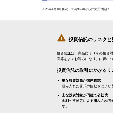
2025年4月18日(金) 午前9時頃から注文受付開始

投資信託のリスクと
投資信託は、商品によりその投資
面等をよくお読みになり、内容に
投資信託の取引にかかるリ
主な投資対象が国内株式
組み入れた株式の値動きにより
主な投資対象が円建て公社債
金利の変動等による組み入れ債
す。