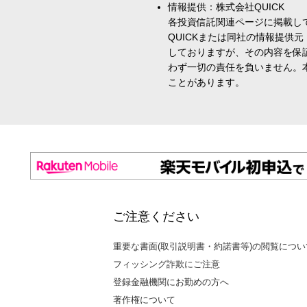
情報提供：株式会社QUICK
各投資信託関連ページに掲載し
QUICKまたは同社の情報提
しておりますが、その内容を保
わず一切の責任を負いません。
ことがあります。
ご注意ください
重要な書面(取引説明書・約諾書等)の閲覧につい
フィッシング詐欺にご注意
登録金融機関にお勤めの方へ
著作権について