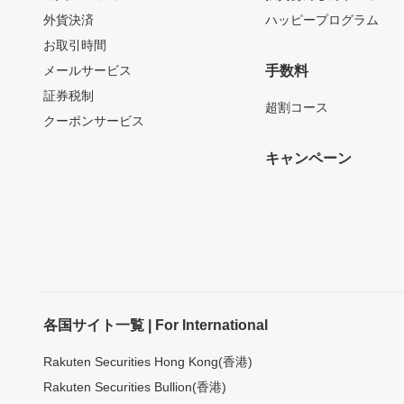
外貨決済
ハッピープログラム
お取引時間
メールサービス
手数料
証券税制
超割コース
クーポンサービス
キャンペーン
各国サイト一覧 | For International
Rakuten Securities Hong Kong(香港)
Rakuten Securities Bullion(香港)