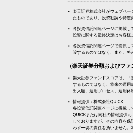
楽天証券株式会社がウェブペー
たものであり、投資勧誘や特定
各投資信託関連ページに掲載し
投資に関する最終決定はお客様
各投資信託関連ページで提供し
唆するものではなく、また、将
（楽天証券分類およびファ
楽天証券ファンドスコアは、「
するものではなく、将来の運用
出入額、運用プロセス、運用体
情報提供：株式会社QUICK
各投資信託関連ページに掲載し
QUICKまたは同社の情報提
しておりますが、その内容を保
わず一切の責任を負いません。