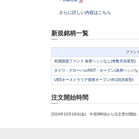
さらに詳しい内容はこちら
新規銘柄一覧
ファン
米国国債ファンド 為替ヘッジなし(奇数月決算型)
ダイワ・グローバルREIT・オープン(為替ヘッジな
UBSオーストラリア債券オープン(年1回決算型)
注文開始時間
2024年10月18日(金) 午前9時頃から注文受付開始