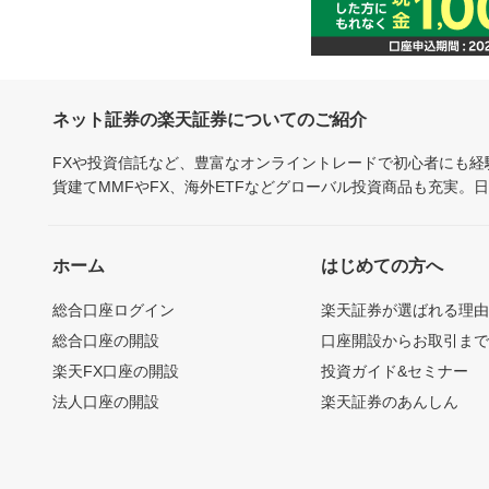
ネット証券の楽天証券についてのご紹介
FXや投資信託など、豊富なオンライントレードで初心者にも
貨建てMMFやFX、海外ETFなどグローバル投資商品も充実。
ホーム
はじめての方へ
総合口座ログイン
楽天証券が選ばれる理
総合口座の開設
口座開設からお取引ま
楽天FX口座の開設
投資ガイド&セミナー
法人口座の開設
楽天証券のあんしん