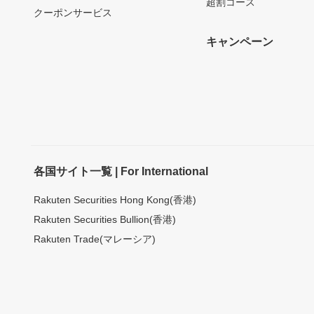
超割コース
クーポンサービス
キャンペーン
各国サイト一覧 | For International
Rakuten Securities Hong Kong(香港)
Rakuten Securities Bullion(香港)
Rakuten Trade(マレーシア)