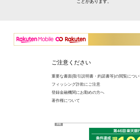
ことがあります。
ご注意ください
重要な書面(取引説明書・約諾書等)の閲覧につい
フィッシング詐欺にご注意
登録金融機関にお勤めの方へ
著作権について
PR