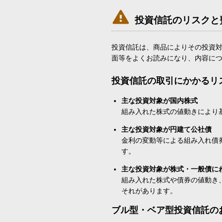

投資信託のリスクと
投資信託は、商品によりその投資
面等をよくお読みになり、内容に
投資信託の取引にかかるリ
主な投資対象が国内株式
組み入れた株式の値動きにより
主な投資対象が円建て公社債
金利の変動等による組み入れ債
す。
主な投資対象が株式・一般債に
組み入れた株式や債券の値動き
それがあります。
ブル型・ベア型投資信託の