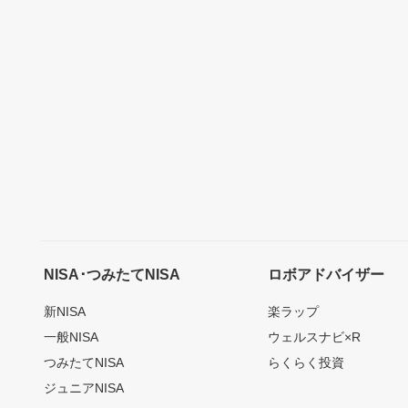
NISA･つみたてNISA
ロボアドバイザー
新NISA
楽ラップ
一般NISA
ウェルスナビ×R
つみたてNISA
らくらく投資
ジュニアNISA