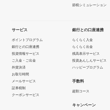
節税シミュレーション
サービス
銀行との口座連携
ポイントプログラム
らくらく入金
銀行との口座連携
らくらく出金
投資情報サービス
残高表示サービス
ご入金・ご出金
投資あんしんサービス
外貨決済
ハッピープログラム
お取引時間
メールサービス
手数料
証券税制
超割コース
クーポンサービス
キャンペーン