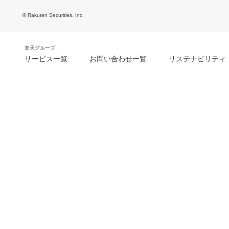
© Rakuten Securities, Inc.
楽天グループ
サービス一覧
お問い合わせ一覧
サステナビリティ