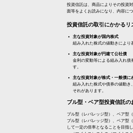
投資信託は、商品によりその投資
面等をよくお読みになり、内容に
投資信託の取引にかかるリ
主な投資対象が国内株式
組み入れた株式の値動きにより
主な投資対象が円建て公社債
金利の変動等による組み入れ債
す。
主な投資対象が株式・一般債に
組み入れた株式や債券の値動き
それがあります。
ブル型・ベア型投資信託の
ブル型（レバレッジ型）、ベア型
ブル型（レバレッジ型）、ベア型
して一定の倍率となることを目指