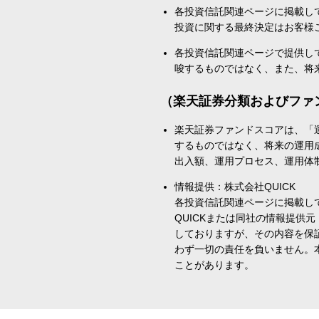
各投資信託関連ページに掲載し
投資に関する最終決定はお客様
各投資信託関連ページで提供し
唆するものではなく、また、将
（楽天証券分類およびファ
楽天証券ファンドスコアは、「
するものではなく、将来の運用
出入額、運用プロセス、運用体
情報提供：株式会社QUICK
各投資信託関連ページに掲載し
QUICKまたは同社の情報提
しておりますが、その内容を保
わず一切の責任を負いません。
ことがあります。