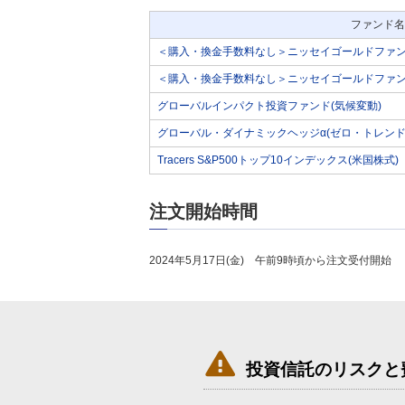
ファンド名
＜購入・換金手数料なし＞ニッセイゴールドファン
＜購入・換金手数料なし＞ニッセイゴールドファン
グローバルインパクト投資ファンド(気候変動)
グローバル・ダイナミックヘッジα(ゼロ・トレンド
Tracers S&P500トップ10インデックス(米国株式)
注文開始時間
2024年5月17日(金) 午前9時頃から注文受付開始

投資信託のリスクと