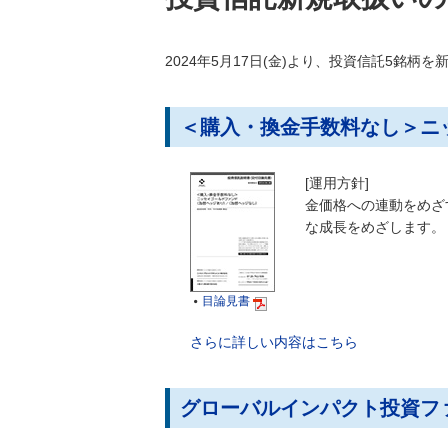
2024年5月17日(金)より、投資信託5銘柄
＜購入・換金手数料なし＞ニ
[運用方針]
金価格への連動をめざ
な成長をめざします。
目論見書

さらに詳しい内容はこちら
グローバルインパクト投資ファ