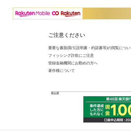
ご注意ください
重要な書面(取引説明書・約諾書等)の閲覧につい
フィッシング詐欺にご注意
登録金融機関にお勤めの方へ
著作権について
PR