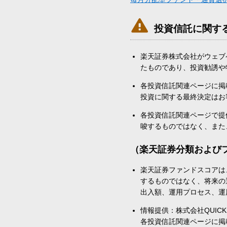

投資信託に関す
楽天証券株式会社がウェブ
たものであり、投資勧誘や
各投資信託関連ページに掲
投資に関する最終決定はお
各投資信託関連ページで提
唆するものではなく、また
（楽天証券分類および
楽天証券ファンドスコアは
するものではなく、将来の
出入額、運用プロセス、運
情報提供：株式会社QUICK
各投資信託関連ページに掲