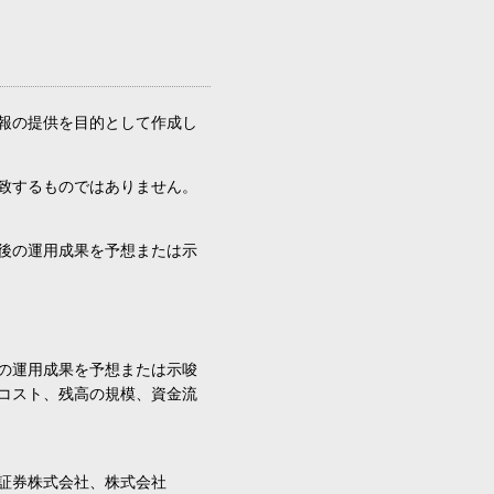
報の提供を目的として作成し
致するものではありません。
後の運用成果を予想または示
の運用成果を予想または示唆
コスト、残高の規模、資金流
証券株式会社、株式会社