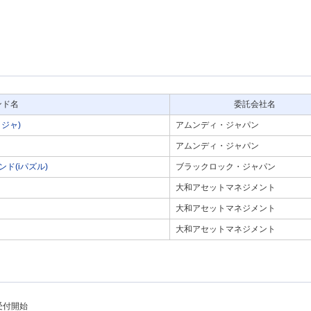
ンド名
委託会社名
ジャ)
アムンディ・ジャパン
アムンディ・ジャパン
ド(iパズル)
ブラックロック・ジャパン
大和アセットマネジメント
大和アセットマネジメント
大和アセットマネジメント
受付開始