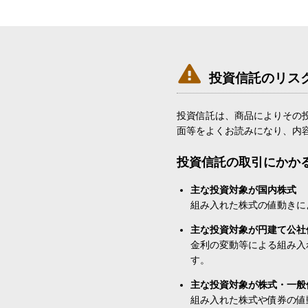

投資信託のリス
投資信託は、商品によりその
面等をよくお読みになり、内
投資信託の取引にかか
主な投資対象が国内株式
組み入れた株式の値動きに
主な投資対象が円建て公社
金利の変動等による組み入
す。
主な投資対象が株式・一般
組み入れた株式や債券の値