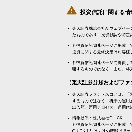

投資信託に関する情
楽天証券株式会社がウェブペー
たものであり、投資勧誘や特定
各投資信託関連ページに掲載し
投資に関する最終決定はお客様
各投資信託関連ページで提供し
唆するものではなく、また、将
（楽天証券分類およびファ
楽天証券ファンドスコアは、「
するものではなく、将来の運用
出入額、運用プロセス、運用体
情報提供：株式会社QUICK
各投資信託関連ページに掲載し
QUICKまたは同社の情報提