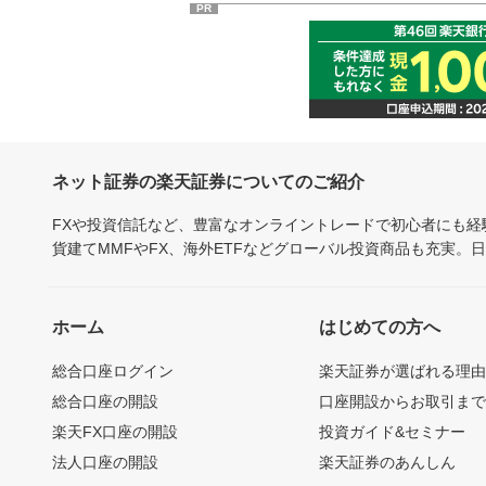
PR
ネット証券の楽天証券についてのご紹介
FXや投資信託など、豊富なオンライントレードで初心者にも
貨建てMMFやFX、海外ETFなどグローバル投資商品も充実。
ホーム
はじめての方へ
総合口座ログイン
楽天証券が選ばれる理
総合口座の開設
口座開設からお取引ま
楽天FX口座の開設
投資ガイド&セミナー
法人口座の開設
楽天証券のあんしん