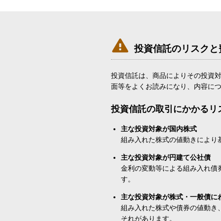

投資信託のリスクと
投資信託は、商品によりその投資
面等をよくお読みになり、内容に
投資信託の取引にかかるリ
主な投資対象が国内株式
組み入れた株式の値動きにより
主な投資対象が円建て公社債
金利の変動等による組み入れ債
す。
主な投資対象が株式・一般債に
組み入れた株式や債券の値動き
それがあります。