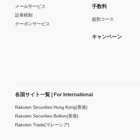
メールサービス
手数料
証券税制
超割コース
クーポンサービス
キャンペーン
各国サイト一覧 | For International
Rakuten Securities Hong Kong(香港)
Rakuten Securities Bullion(香港)
Rakuten Trade(マレーシア)