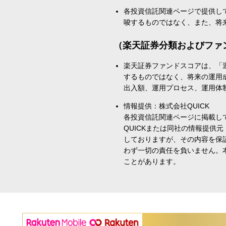
各投資信託関連ページで提供し
唆するものではなく、また、将
（楽天証券分類およびファ
楽天証券ファンドスコアは、「
するものではなく、将来の運用
出入額、運用プロセス、運用体
情報提供：株式会社QUICK
各投資信託関連ページに掲載し
QUICKまたは同社の情報提
しておりますが、その内容を保
わず一切の責任を負いません。
ことがあります。