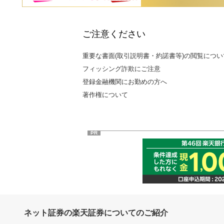
ご注意ください
重要な書面(取引説明書・約諾書等)の閲覧につい
フィッシング詐欺にご注意
登録金融機関にお勤めの方へ
著作権について
PR
ネット証券の楽天証券についてのご紹介