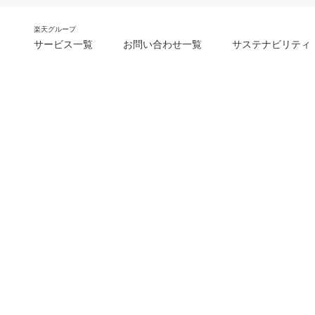
楽天グループ
サービス一覧
お問い合わせ一覧
サステナビリティ