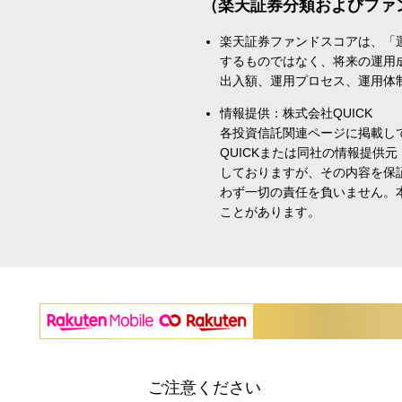
（楽天証券分類およびファ
楽天証券ファンドスコアは、「
するものではなく、将来の運用
出入額、運用プロセス、運用体
情報提供：株式会社QUICK
各投資信託関連ページに掲載し
QUICKまたは同社の情報提
しておりますが、その内容を保
わず一切の責任を負いません。
ことがあります。
ご注意ください