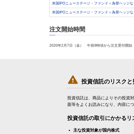
米国IPOニューステージ・ファンド＜為替ヘッジな
米国IPOニューステージ・ファンド＜為替ヘッジなし
注文開始時間
2020年2月7日（金） 午前9時頃から注文受付開始

投資信託のリスクと
投資信託は、商品によりその投資
面等をよくお読みになり、内容に
投資信託の取引にかかるリ
主な投資対象が国内株式