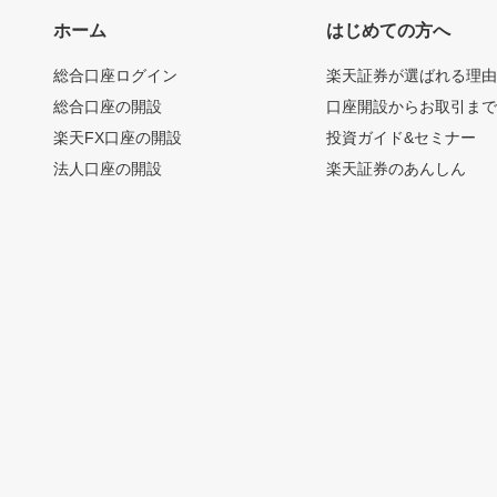
ホーム
はじめての方へ
総合口座ログイン
楽天証券が選ばれる理
総合口座の開設
口座開設からお取引ま
楽天FX口座の開設
投資ガイド&セミナー
法人口座の開設
楽天証券のあんしん