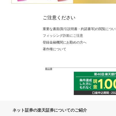
ご注意ください
重要な書面(取引説明書・約諾書等)の閲覧につい
フィッシング詐欺にご注意
登録金融機関にお勤めの方へ
著作権について
PR
ネット証券の楽天証券についてのご紹介