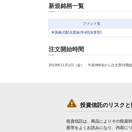
新規銘柄一覧
ファンド名
米国株式配当貴族(年4回決算型)
注文開始時間
2019年11月1日（金） 午前9時頃から注文受付開

投資信託のリスクと
投資信託は、商品によりその投資
面等をよくお読みになり、内容に