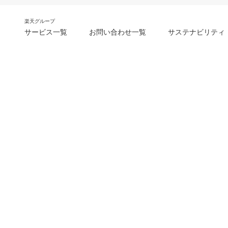
楽天グループ
サービス一覧
お問い合わせ一覧
サステナビリティ