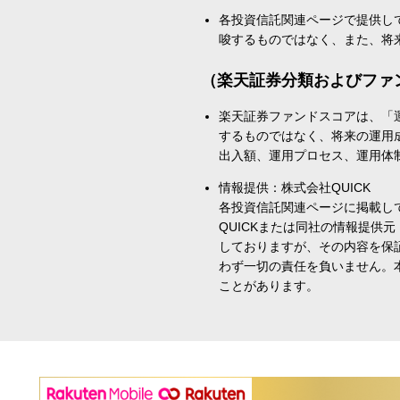
各投資信託関連ページで提供し
唆するものではなく、また、将
（楽天証券分類およびファ
楽天証券ファンドスコアは、「
するものではなく、将来の運用
出入額、運用プロセス、運用体
情報提供：株式会社QUICK
各投資信託関連ページに掲載し
QUICKまたは同社の情報提
しておりますが、その内容を保
わず一切の責任を負いません。
ことがあります。