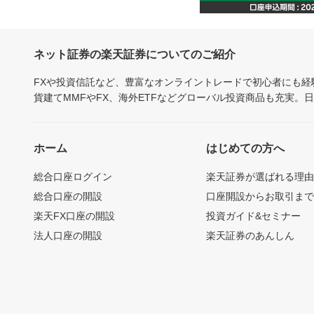
ネット証券の楽天証券についてのご紹介
FXや投資信託など、豊富なオンライントレードで初心者にも
貨建てMMFやFX、海外ETFなどグローバル投資商品も充実。
ホーム
はじめての方へ
総合口座ログイン
楽天証券が選ばれる理
総合口座の開設
口座開設からお取引ま
楽天FX口座の開設
投資ガイド&セミナー
法人口座の開設
楽天証券のあんしん