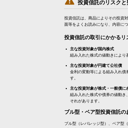

投資信託のリスクと
投資信託は、商品によりその投資
面等をよくお読みになり、内容に
投資信託の取引にかかるリ
主な投資対象が国内株式
組み入れた株式の値動きにより
主な投資対象が円建て公社債
金利の変動等による組み入れ債
す。
主な投資対象が株式・一般債に
組み入れた株式や債券の値動き
それがあります。
ブル型・ベア型投資信託の
ブル型（レバレッジ型）、ベア型