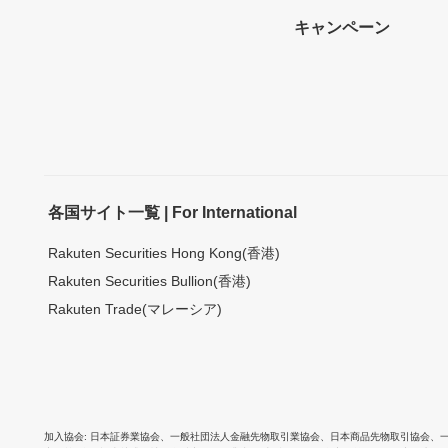
キャンペーン
各国サイト一覧 | For International
Rakuten Securities Hong Kong(香港)
Rakuten Securities Bullion(香港)
Rakuten Trade(マレーシア)
加入協会
日本証券業協会
、
一般社団法人金融先物取引業協会
、
日本商品先物取引協会
、