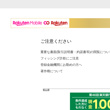
ご注意ください
重要な書面(取引説明書・約諾書等)の閲覧につい
フィッシング詐欺にご注意
登録金融機関にお勤めの方へ
著作権について
PR