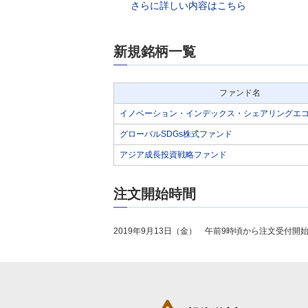
さらに詳しい内容はこちら
新規銘柄一覧
ファンド名
イノベーション・インデックス・シェアリングエ
グローバルSDGs株式ファンド
アジア成長投資戦略ファンド
注文開始時間
2019年9月13日（金） 午前9時頃から注文受付開