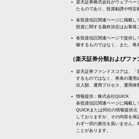
楽天証券株式会社がウェブペー
たものであり、投資勧誘や特定
各投資信託関連ページに掲載し
投資に関する最終決定はお客様
各投資信託関連ページで提供し
唆するものではなく、また、将
（楽天証券分類およびファ
楽天証券ファンドスコアは、「
するものではなく、将来の運用
出入額、運用プロセス、運用体
情報提供：株式会社QUICK
各投資信託関連ページに掲載し
QUICKまたは同社の情報提
しておりますが、その内容を保
わず一切の責任を負いません。
ことがあります。