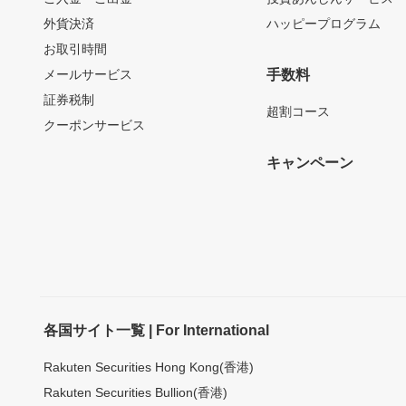
外貨決済
ハッピープログラム
お取引時間
メールサービス
手数料
証券税制
超割コース
クーポンサービス
キャンペーン
各国サイト一覧 | For International
Rakuten Securities Hong Kong(香港)
Rakuten Securities Bullion(香港)