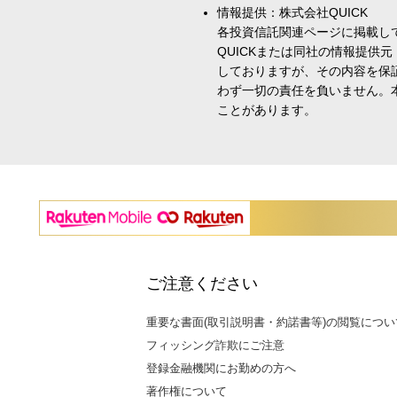
情報提供：株式会社QUICK
各投資信託関連ページに掲載し
QUICKまたは同社の情報提
しておりますが、その内容を保
わず一切の責任を負いません。
ことがあります。
ご注意ください
重要な書面(取引説明書・約諾書等)の閲覧につい
フィッシング詐欺にご注意
登録金融機関にお勤めの方へ
著作権について