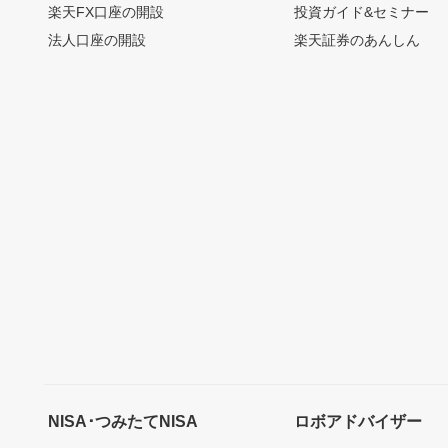
楽天FX口座の開設
投資ガイド&セミナー
法人口座の開設
楽天証券のあんしん
NISA･つみたてNISA
ロボアドバイザー