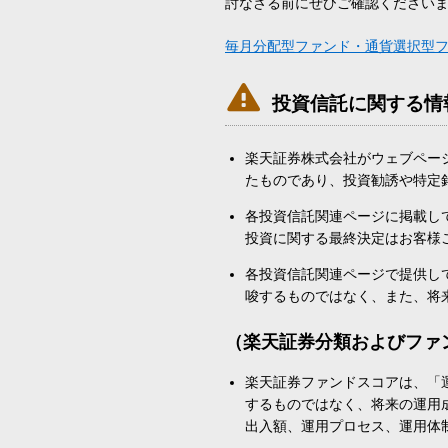
討なさる前にぜひご確認ください
毎月分配型ファンド・通貨選択型

投資信託に関する情
楽天証券株式会社がウェブペー
たものであり、投資勧誘や特定
各投資信託関連ページに掲載し
投資に関する最終決定はお客様
各投資信託関連ページで提供し
唆するものではなく、また、将
（楽天証券分類およびファ
楽天証券ファンドスコアは、「
するものではなく、将来の運用
出入額、運用プロセス、運用体