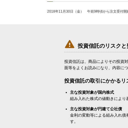
2018年11月30日（金） 午前9時頃から注文受付開

投資信託のリスクと
投資信託は、商品によりその投資
面等をよくお読みになり、内容に
投資信託の取引にかかるリ
主な投資対象が国内株式
組み入れた株式の値動きにより
主な投資対象が円建て公社債
金利の変動等による組み入れ債
す。