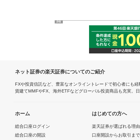
PR
ネット証券の楽天証券についてのご紹介
FXや投資信託など、豊富なオンライントレードで初心者にも
貨建てMMFやFX、海外ETFなどグローバル投資商品も充実。
ホーム
はじめての方へ
総合口座ログイン
楽天証券が選ばれる理
総合口座の開設
口座開設からお取引ま