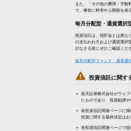
また、「その他の費用・手数
で、事前に料率や上限額を表
毎月分配型・通貨選択
投資信託は、預貯金とは異な
の支払われ方および通貨選択
討なさる前にぜひご確認くだ
毎月分配型ファンド・通貨選

投資信託に関す
楽天証券株式会社がウェブ
たものであり、投資勧誘や
各投資信託関連ページに掲
投資に関する最終決定はお
各投資信託関連ページで提