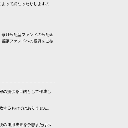
によって異なったりしますの
、毎月分配型ファンドの分配金
、当該ファンドへの投資をご検
報の提供を目的として作成し
致するものではありません。
後の運用成果を予想または示