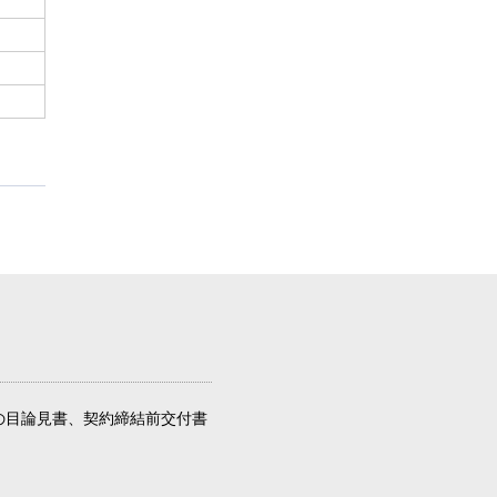
の目論見書、契約締結前交付書