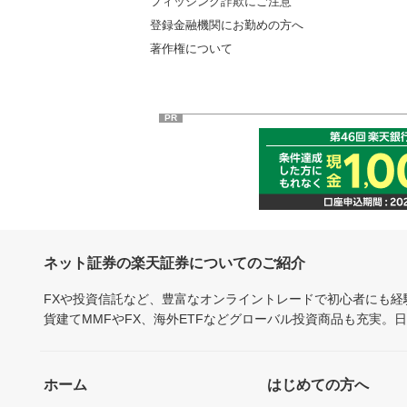
フィッシング詐欺にご注意
登録金融機関にお勤めの方へ
著作権について
PR
ネット証券の楽天証券についてのご紹介
FXや投資信託など、豊富なオンライントレードで初心者にも
貨建てMMFやFX、海外ETFなどグローバル投資商品も充実。
ホーム
はじめての方へ