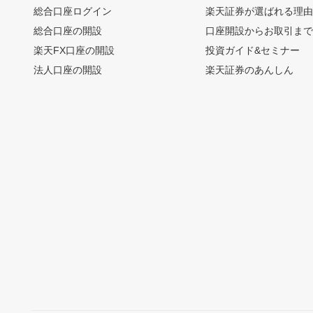
総合口座ログイン
楽天証券が選ばれる理
総合口座の開設
口座開設からお取引ま
楽天FX口座の開設
投資ガイド&セミナー
法人口座の開設
楽天証券のあんしん