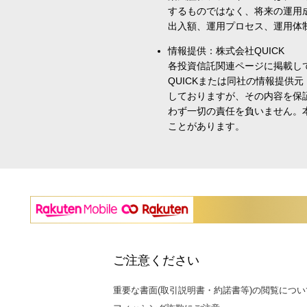
するものではなく、将来の運用
出入額、運用プロセス、運用体
情報提供：株式会社QUICK
各投資信託関連ページに掲載し
QUICKまたは同社の情報提
しておりますが、その内容を保
わず一切の責任を負いません。
ことがあります。
ご注意ください
重要な書面(取引説明書・約諾書等)の閲覧につい