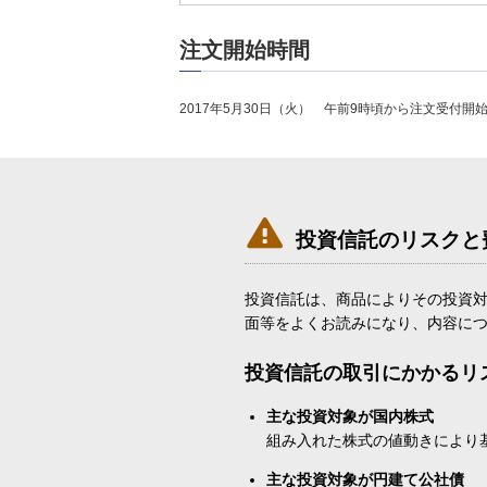
注文開始時間
2017年5月30日（火） 午前9時頃から注文受付開

投資信託のリスクと
投資信託は、商品によりその投資
面等をよくお読みになり、内容に
投資信託の取引にかかるリ
主な投資対象が国内株式
組み入れた株式の値動きにより
主な投資対象が円建て公社債